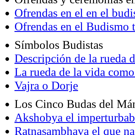
Ofrendas en el en el bud
Ofrendas en el Budismo 
Símbolos Budistas
Descripción de la rueda d
La rueda de la vida como
Vajra o Dorje
Los Cinco Budas del Má
Akshobya el imperturbab
Ratnasambhava el que na