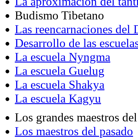
La aproximación del tant
Budismo Tibetano
Las reencarnaciones del
Desarrollo de las escuela
La escuela Nyngma
La escuela Guelug
La escuela Shakya
La escuela Kagyu
Los grandes maestros del
Los maestros del pasado