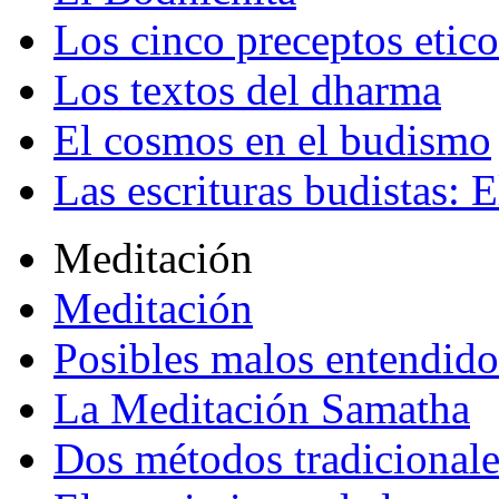
Los cinco preceptos etico
Los textos del dharma
El cosmos en el budismo
Las escrituras budistas: E
Meditación
Meditación
Posibles malos entendido
La Meditación Samatha
Dos métodos tradicional