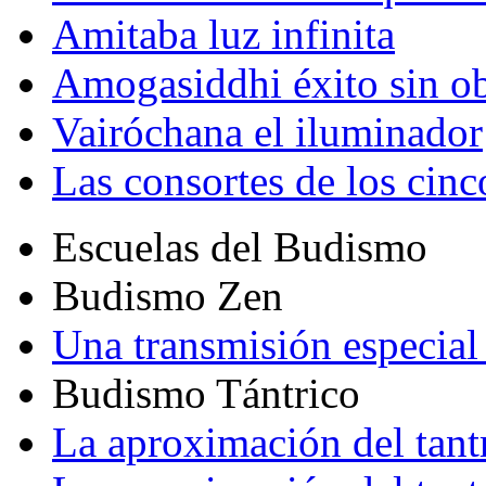
Amitaba luz infinita
Amogasiddhi éxito sin ob
Vairóchana el iluminador
Las consortes de los cin
Escuelas del Budismo
Budismo Zen
Una transmisión especial 
Budismo Tántrico
La aproximación del tant