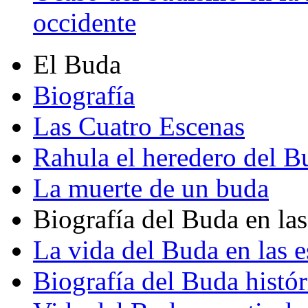
occidente
El Buda
Biografía
Las Cuatro Escenas
Rahula el heredero del B
La muerte de un buda
Biografía del Buda en las
La vida del Buda en las e
Biografía del Buda histór