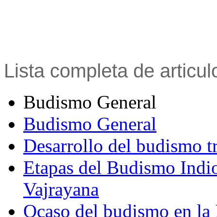
Lista completa de articu
Budismo General
Budismo General
Desarrollo del budismo t
Etapas del Budismo Indi
Vajrayana
Ocaso del budismo en la 