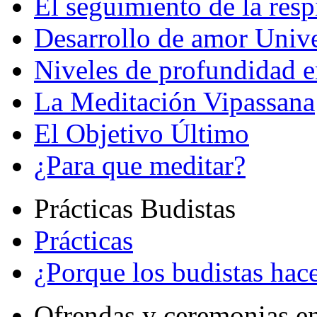
El seguimiento de la resp
Desarrollo de amor Unive
Niveles de profundidad e
La Meditación Vipassana
El Objetivo Último
¿Para que meditar?
Prácticas Budistas
Prácticas
¿Porque los budistas hace
Ofrendas y ceremonias e