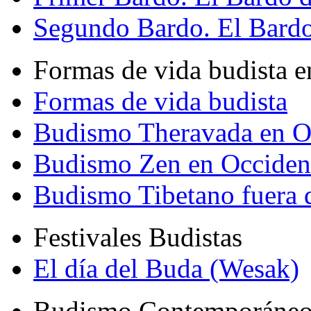
Segundo Bardo. El Bardo 
Formas de vida budista e
Formas de vida budista
Budismo Theravada en O
Budismo Zen en Occiden
Budismo Tibetano fuera 
Festivales Budistas
El día del Buda (Wesak)
Budismo Contemporáne