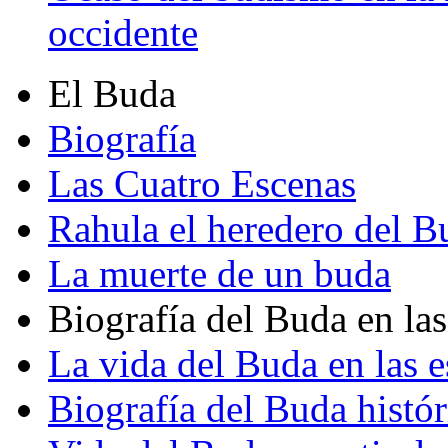
occidente
El Buda
Biografía
Las Cuatro Escenas
Rahula el heredero del B
La muerte de un buda
Biografía del Buda en las
La vida del Buda en las e
Biografía del Buda histór