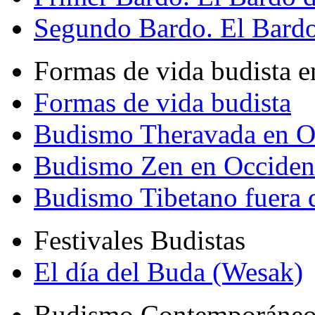
Segundo Bardo. El Bardo 
Formas de vida budista e
Formas de vida budista
Budismo Theravada en O
Budismo Zen en Occiden
Budismo Tibetano fuera 
Festivales Budistas
El día del Buda (Wesak)
Budismo Contemporáne