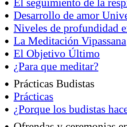
El seguimiento de la resp
Desarrollo de amor Unive
Niveles de profundidad e
La Meditación Vipassana
El Objetivo Último
¿Para que meditar?
Prácticas Budistas
Prácticas
¿Porque los budistas hace
Ofrendas y ceremonias e