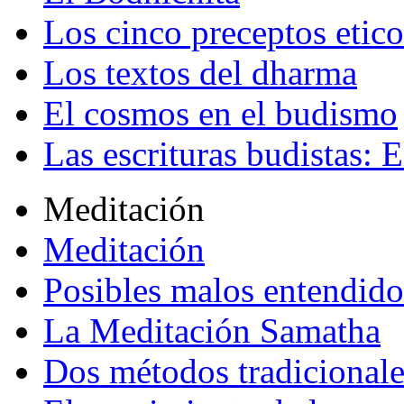
Los cinco preceptos etico
Los textos del dharma
El cosmos en el budismo
Las escrituras budistas: E
Meditación
Meditación
Posibles malos entendido
La Meditación Samatha
Dos métodos tradicional