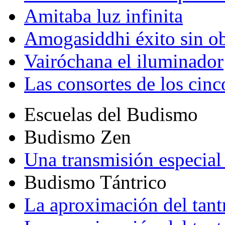
Amitaba luz infinita
Amogasiddhi éxito sin ob
Vairóchana el iluminador
Las consortes de los cin
Escuelas del Budismo
Budismo Zen
Una transmisión especial 
Budismo Tántrico
La aproximación del tant