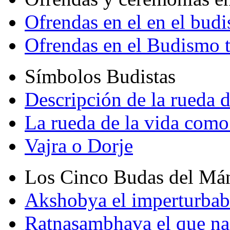
Ofrendas en el en el bud
Ofrendas en el Budismo 
Símbolos Budistas
Descripción de la rueda d
La rueda de la vida como
Vajra o Dorje
Los Cinco Budas del Má
Akshobya el imperturbab
Ratnasambhava el que na