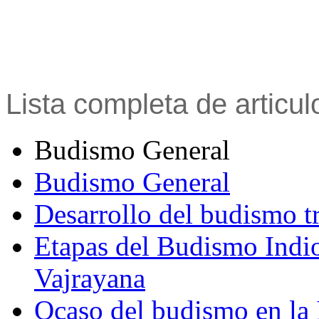
Lista completa de articu
Budismo General
Budismo General
Desarrollo del budismo t
Etapas del Budismo Indi
Vajrayana
Ocaso del budismo en la 