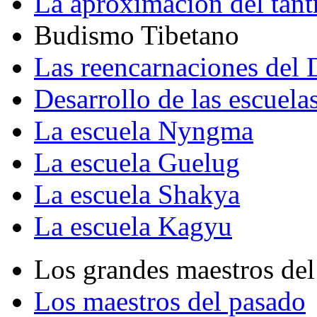
La aproximación del tant
Budismo Tibetano
Las reencarnaciones del
Desarrollo de las escuela
La escuela Nyngma
La escuela Guelug
La escuela Shakya
La escuela Kagyu
Los grandes maestros del
Los maestros del pasado