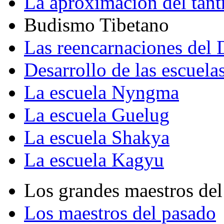
La aproximación del tant
Budismo Tibetano
Las reencarnaciones del
Desarrollo de las escuela
La escuela Nyngma
La escuela Guelug
La escuela Shakya
La escuela Kagyu
Los grandes maestros del
Los maestros del pasado