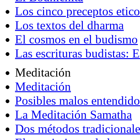
Los cinco preceptos etico
Los textos del dharma
El cosmos en el budismo
Las escrituras budistas: E
Meditación
Meditación
Posibles malos entendido
La Meditación Samatha
Dos métodos tradicional