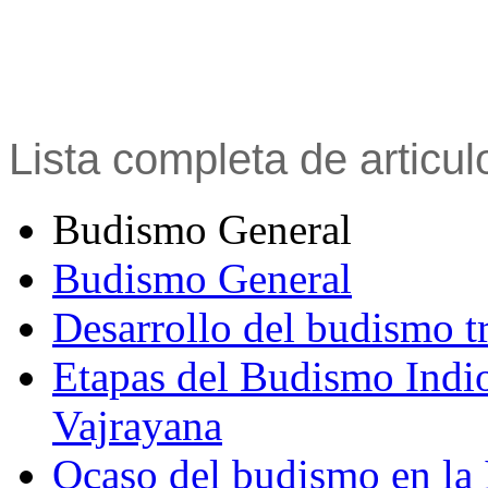
Lista completa de articu
Budismo General
Budismo General
Desarrollo del budismo t
Etapas del Budismo Indi
Vajrayana
Ocaso del budismo en la 