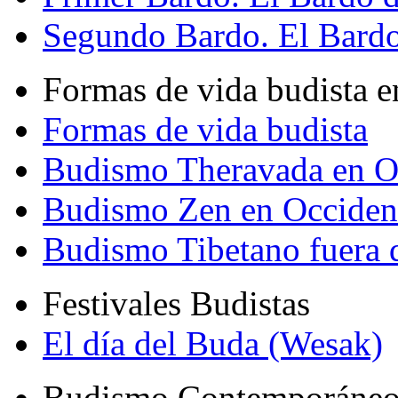
Segundo Bardo. El Bardo 
Formas de vida budista e
Formas de vida budista
Budismo Theravada en O
Budismo Zen en Occiden
Budismo Tibetano fuera 
Festivales Budistas
El día del Buda (Wesak)
Budismo Contemporáne