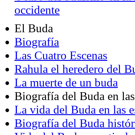
occidente
El Buda
Biografía
Las Cuatro Escenas
Rahula el heredero del B
La muerte de un buda
Biografía del Buda en las
La vida del Buda en las e
Biografía del Buda histór