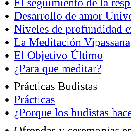
El seguimiento de la resp
Desarrollo de amor Unive
Niveles de profundidad e
La Meditación Vipassana
El Objetivo Último
¿Para que meditar?
Prácticas Budistas
Prácticas
¿Porque los budistas hace
Ofrendas y ceremonias e