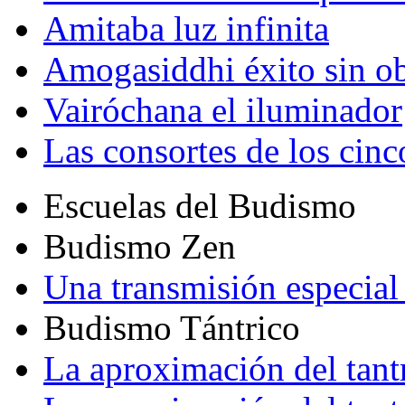
Amitaba luz infinita
Amogasiddhi éxito sin ob
Vairóchana el iluminador
Las consortes de los cin
Escuelas del Budismo
Budismo Zen
Una transmisión especial 
Budismo Tántrico
La aproximación del tant