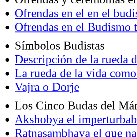
Ofrendas en el en el bud
Ofrendas en el Budismo 
Símbolos Budistas
Descripción de la rueda d
La rueda de la vida como
Vajra o Dorje
Los Cinco Budas del Má
Akshobya el imperturbab
Ratnasambhava el que na