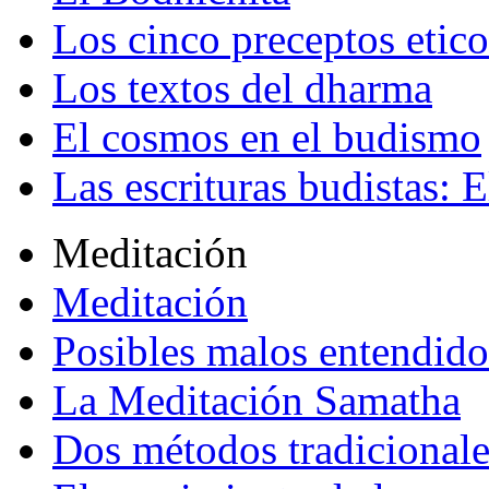
Los cinco preceptos etico
Los textos del dharma
El cosmos en el budismo
Las escrituras budistas: E
Meditación
Meditación
Posibles malos entendido
La Meditación Samatha
Dos métodos tradicional