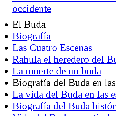
occidente
El Buda
Biografía
Las Cuatro Escenas
Rahula el heredero del B
La muerte de un buda
Biografía del Buda en las
La vida del Buda en las e
Biografía del Buda histór