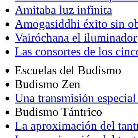
Amitaba luz infinita
Amogasiddhi éxito sin ob
Vairóchana el iluminador
Las consortes de los cin
Escuelas del Budismo
Budismo Zen
Una transmisión especial 
Budismo Tántrico
La aproximación del tant