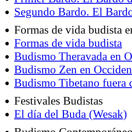
Segundo Bardo. El Bardo 
Formas de vida budista e
Formas de vida budista
Budismo Theravada en O
Budismo Zen en Occiden
Budismo Tibetano fuera 
Festivales Budistas
El día del Buda (Wesak)
Budismo Contemporáne