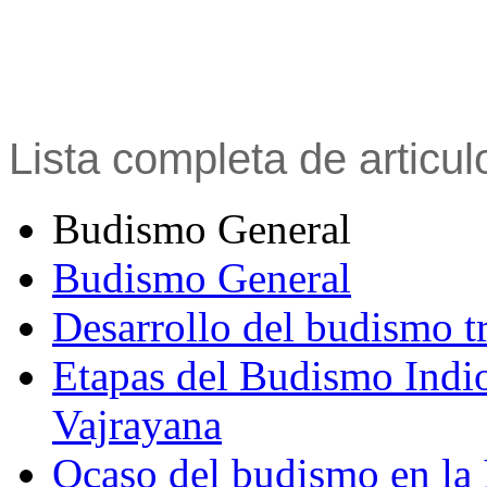
Lista completa de articu
Budismo General
Budismo General
Desarrollo del budismo t
Etapas del Budismo Indi
Vajrayana
Ocaso del budismo en la 