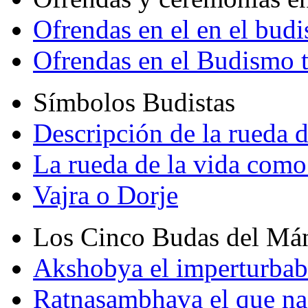
Ofrendas en el en el bud
Ofrendas en el Budismo 
Símbolos Budistas
Descripción de la rueda d
La rueda de la vida como
Vajra o Dorje
Los Cinco Budas del Má
Akshobya el imperturbab
Ratnasambhava el que na