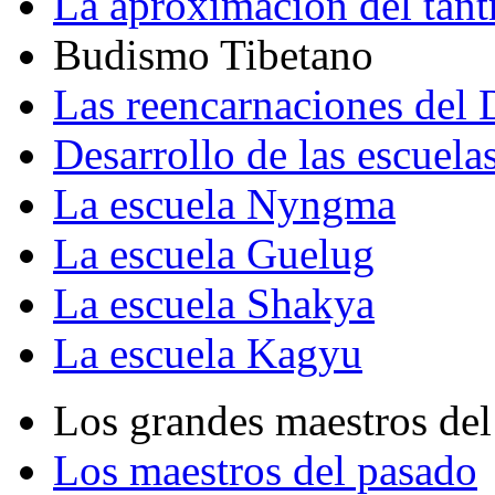
La aproximación del tant
Budismo Tibetano
Las reencarnaciones del
Desarrollo de las escuela
La escuela Nyngma
La escuela Guelug
La escuela Shakya
La escuela Kagyu
Los grandes maestros del
Los maestros del pasado