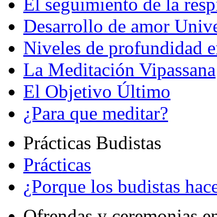
El seguimiento de la resp
Desarrollo de amor Unive
Niveles de profundidad e
La Meditación Vipassana
El Objetivo Último
¿Para que meditar?
Prácticas Budistas
Prácticas
¿Porque los budistas hace
Ofrendas y ceremonias e