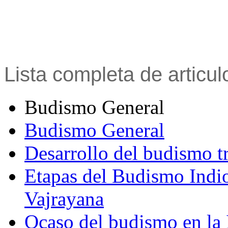
Lista completa de articu
Budismo General
Budismo General
Desarrollo del budismo t
Etapas del Budismo Indi
Vajrayana
Ocaso del budismo en la 