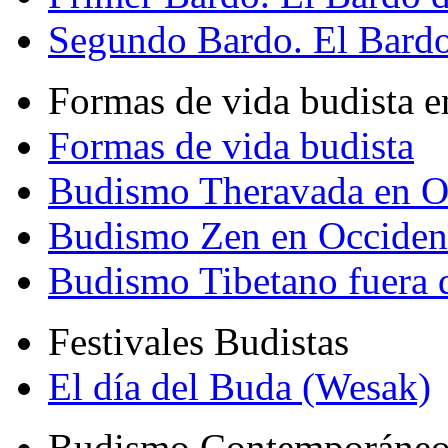
Segundo Bardo. El Bardo 
Formas de vida budista e
Formas de vida budista
Budismo Theravada en O
Budismo Zen en Occiden
Budismo Tibetano fuera 
Festivales Budistas
El día del Buda (Wesak)
Budismo Contemporáne