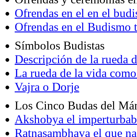
Ofrendas en el en el bud
Ofrendas en el Budismo 
Símbolos Budistas
Descripción de la rueda d
La rueda de la vida como
Vajra o Dorje
Los Cinco Budas del Má
Akshobya el imperturbab
Ratnasambhava el que na