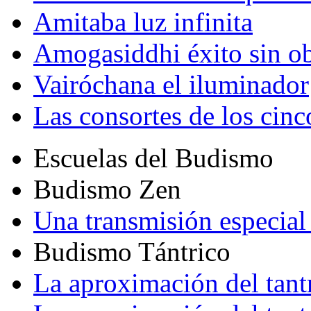
Amitaba luz infinita
Amogasiddhi éxito sin ob
Vairóchana el iluminador
Las consortes de los cin
Escuelas del Budismo
Budismo Zen
Una transmisión especial 
Budismo Tántrico
La aproximación del tant