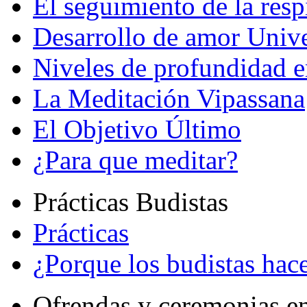
El seguimiento de la resp
Desarrollo de amor Unive
Niveles de profundidad e
La Meditación Vipassana
El Objetivo Último
¿Para que meditar?
Prácticas Budistas
Prácticas
¿Porque los budistas hace
Ofrendas y ceremonias e