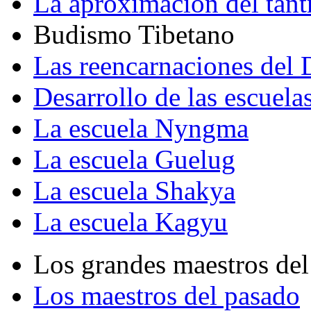
La aproximación del tant
Budismo Tibetano
Las reencarnaciones del
Desarrollo de las escuela
La escuela Nyngma
La escuela Guelug
La escuela Shakya
La escuela Kagyu
Los grandes maestros del
Los maestros del pasado