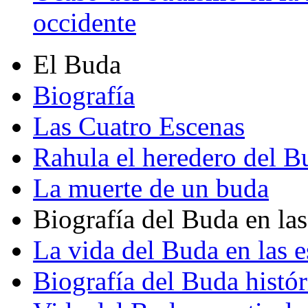
occidente
El Buda
Biografía
Las Cuatro Escenas
Rahula el heredero del B
La muerte de un buda
Biografía del Buda en las
La vida del Buda en las e
Biografía del Buda histór