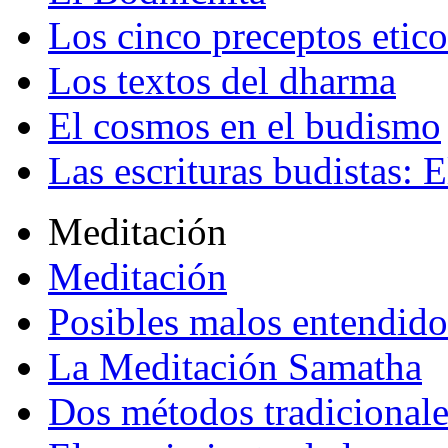
Los cinco preceptos etico
Los textos del dharma
El cosmos en el budismo
Las escrituras budistas: E
Meditación
Meditación
Posibles malos entendido
La Meditación Samatha
Dos métodos tradicional