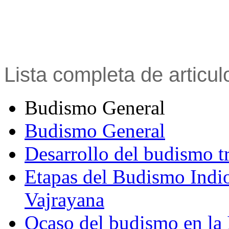
Lista completa de articu
Budismo General
Budismo General
Desarrollo del budismo t
Etapas del Budismo Indi
Vajrayana
Ocaso del budismo en la 