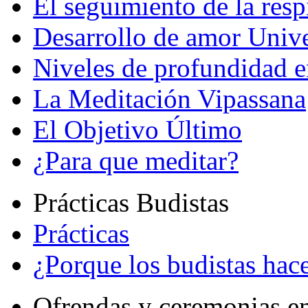
El seguimiento de la resp
Desarrollo de amor Unive
Niveles de profundidad e
La Meditación Vipassana
El Objetivo Último
¿Para que meditar?
Prácticas Budistas
Prácticas
¿Porque los budistas hace
Ofrendas y ceremonias e