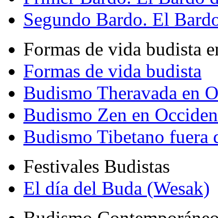
Segundo Bardo. El Bardo 
Formas de vida budista e
Formas de vida budista
Budismo Theravada en O
Budismo Zen en Occiden
Budismo Tibetano fuera 
Festivales Budistas
El día del Buda (Wesak)
Budismo Contemporáne