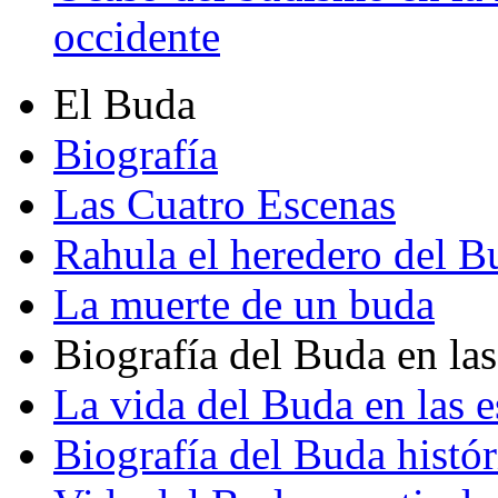
occidente
El Buda
Biografía
Las Cuatro Escenas
Rahula el heredero del B
La muerte de un buda
Biografía del Buda en las
La vida del Buda en las e
Biografía del Buda histór