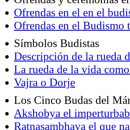
Ofrendas en el en el bud
Ofrendas en el Budismo 
Símbolos Budistas
Descripción de la rueda d
La rueda de la vida como
Vajra o Dorje
Los Cinco Budas del Má
Akshobya el imperturbab
Ratnasambhava el que na