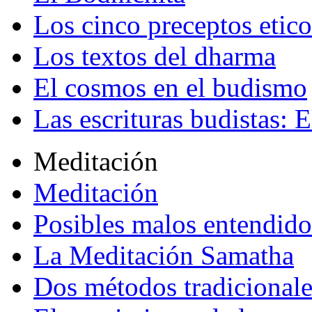
Los cinco preceptos etico
Los textos del dharma
El cosmos en el budismo
Las escrituras budistas: E
Meditación
Meditación
Posibles malos entendido
La Meditación Samatha
Dos métodos tradicional