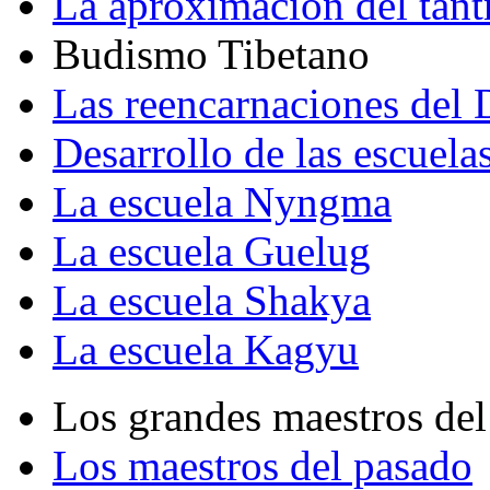
La aproximación del tant
Budismo Tibetano
Las reencarnaciones del
Desarrollo de las escuela
La escuela Nyngma
La escuela Guelug
La escuela Shakya
La escuela Kagyu
Los grandes maestros del
Los maestros del pasado