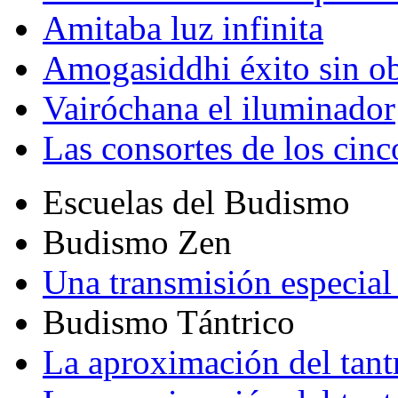
Amitaba luz infinita
Amogasiddhi éxito sin ob
Vairóchana el iluminador
Las consortes de los cin
Escuelas del Budismo
Budismo Zen
Una transmisión especial 
Budismo Tántrico
La aproximación del tant