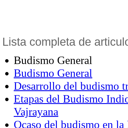
Lista completa de articu
Budismo General
Budismo General
Desarrollo del budismo t
Etapas del Budismo Indi
Vajrayana
Ocaso del budismo en la 