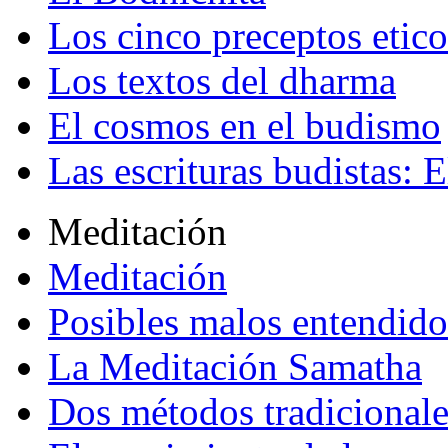
Los cinco preceptos etico
Los textos del dharma
El cosmos en el budismo
Las escrituras budistas: E
Meditación
Meditación
Posibles malos entendido
La Meditación Samatha
Dos métodos tradicional