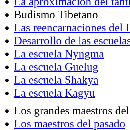
La aproximación del tant
Budismo Tibetano
Las reencarnaciones del
Desarrollo de las escuela
La escuela Nyngma
La escuela Guelug
La escuela Shakya
La escuela Kagyu
Los grandes maestros del
Los maestros del pasado