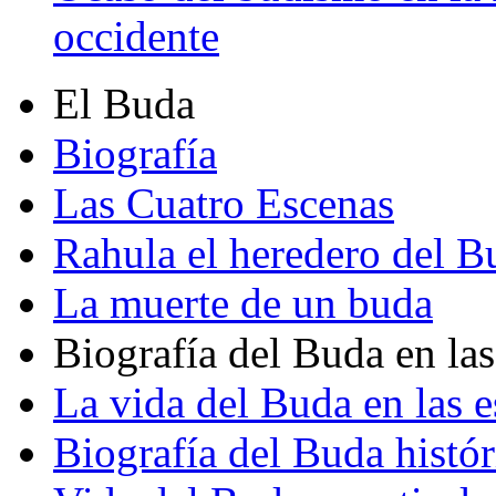
occidente
El Buda
Biografía
Las Cuatro Escenas
Rahula el heredero del B
La muerte de un buda
Biografía del Buda en las
La vida del Buda en las e
Biografía del Buda histór