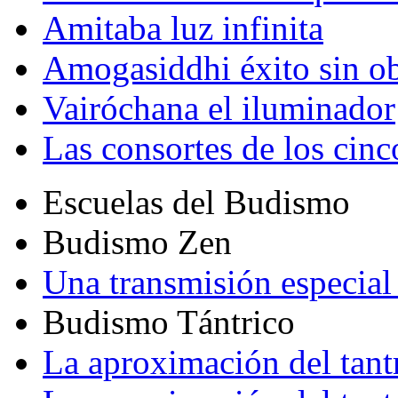
Amitaba luz infinita
Amogasiddhi éxito sin ob
Vairóchana el iluminador
Las consortes de los cin
Escuelas del Budismo
Budismo Zen
Una transmisión especial 
Budismo Tántrico
La aproximación del tant