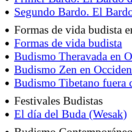
Segundo Bardo. El Bardo 
Formas de vida budista e
Formas de vida budista
Budismo Theravada en O
Budismo Zen en Occiden
Budismo Tibetano fuera 
Festivales Budistas
El día del Buda (Wesak)
Budismo Contemporáne