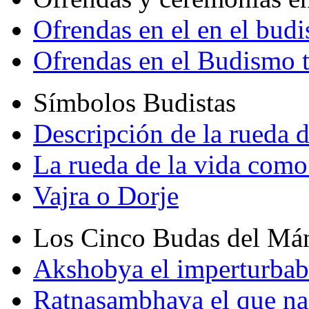
Ofrendas en el en el bud
Ofrendas en el Budismo 
Símbolos Budistas
Descripción de la rueda d
La rueda de la vida como
Vajra o Dorje
Los Cinco Budas del Má
Akshobya el imperturbab
Ratnasambhava el que na