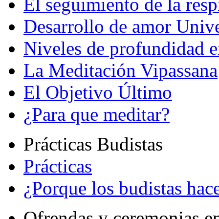
El seguimiento de la resp
Desarrollo de amor Unive
Niveles de profundidad e
La Meditación Vipassana
El Objetivo Último
¿Para que meditar?
Prácticas Budistas
Prácticas
¿Porque los budistas hace
Ofrendas y ceremonias e