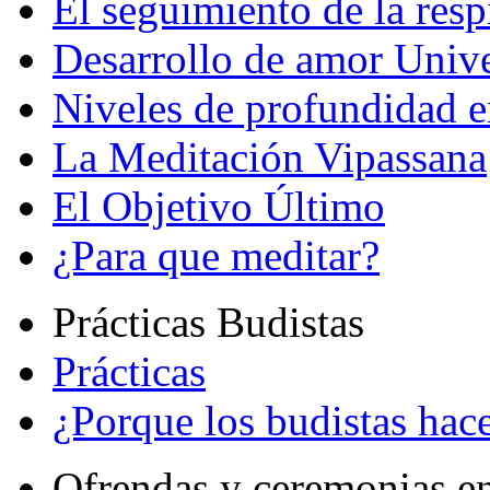
El seguimiento de la resp
Desarrollo de amor Unive
Niveles de profundidad e
La Meditación Vipassana
El Objetivo Último
¿Para que meditar?
Prácticas Budistas
Prácticas
¿Porque los budistas hace
Ofrendas y ceremonias e