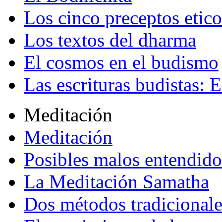
Los cinco preceptos etico
Los textos del dharma
El cosmos en el budismo
Las escrituras budistas: E
Meditación
Meditación
Posibles malos entendido
La Meditación Samatha
Dos métodos tradicional