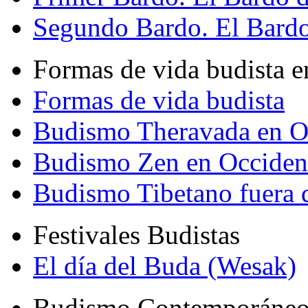
Segundo Bardo. El Bardo 
Formas de vida budista e
Formas de vida budista
Budismo Theravada en O
Budismo Zen en Occiden
Budismo Tibetano fuera 
Festivales Budistas
El día del Buda (Wesak)
Budismo Contemporáne