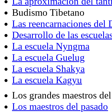
La aproximación del tant
Budismo Tibetano
Las reencarnaciones del
Desarrollo de las escuela
La escuela Nyngma
La escuela Guelug
La escuela Shakya
La escuela Kagyu
Los grandes maestros del
Los maestros del pasado