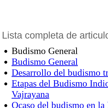
Lista completa de articu
Budismo General
Budismo General
Desarrollo del budismo t
Etapas del Budismo Indi
Vajrayana
Ocaso del budismo en la 