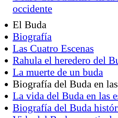
occidente
El Buda
Biografía
Las Cuatro Escenas
Rahula el heredero del B
La muerte de un buda
Biografía del Buda en las
La vida del Buda en las e
Biografía del Buda histór