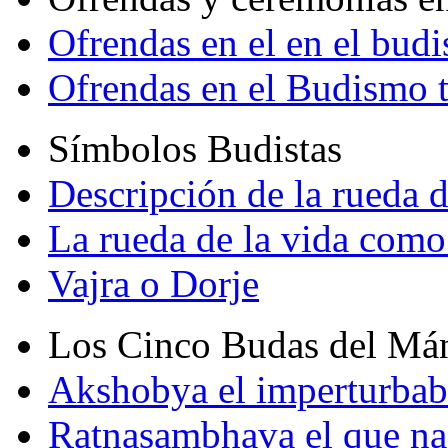
Ofrendas en el en el bud
Ofrendas en el Budismo 
Símbolos Budistas
Descripción de la rueda d
La rueda de la vida como
Vajra o Dorje
Los Cinco Budas del Má
Akshobya el imperturbab
Ratnasambhava el que na