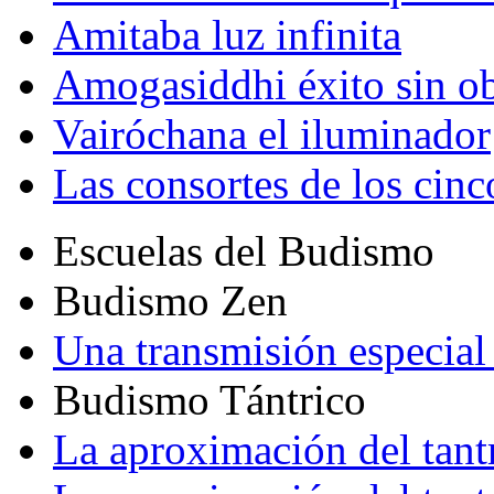
Amitaba luz infinita
Amogasiddhi éxito sin ob
Vairóchana el iluminador
Las consortes de los cin
Escuelas del Budismo
Budismo Zen
Una transmisión especial 
Budismo Tántrico
La aproximación del tant