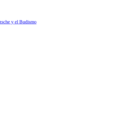
tzsche y el Budismo