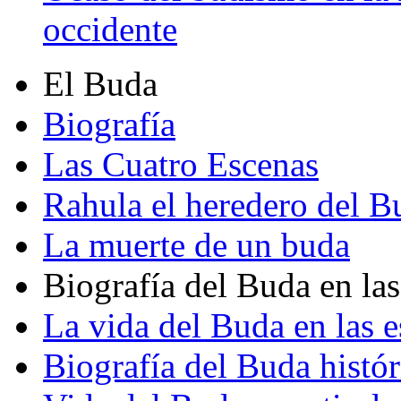
occidente
El Buda
Biografía
Las Cuatro Escenas
Rahula el heredero del B
La muerte de un buda
Biografía del Buda en las
La vida del Buda en las e
Biografía del Buda histór