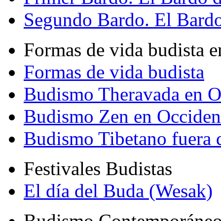
Segundo Bardo. El Bardo 
Formas de vida budista e
Formas de vida budista
Budismo Theravada en O
Budismo Zen en Occiden
Budismo Tibetano fuera 
Festivales Budistas
El día del Buda (Wesak)
Budismo Contemporáne