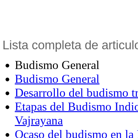
Lista completa de articu
Budismo General
Budismo General
Desarrollo del budismo t
Etapas del Budismo Indi
Vajrayana
Ocaso del budismo en la 