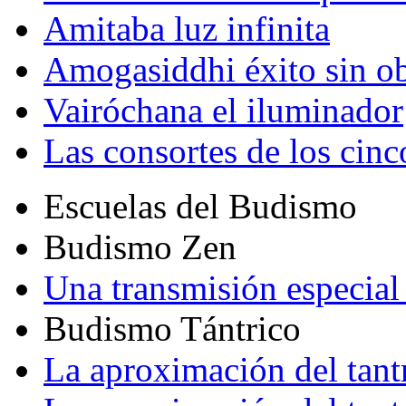
Amitaba luz infinita
Amogasiddhi éxito sin ob
Vairóchana el iluminador
Las consortes de los cin
Escuelas del Budismo
Budismo Zen
Una transmisión especial 
Budismo Tántrico
La aproximación del tant