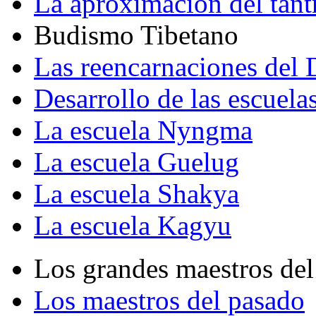
La aproximación del tant
Budismo Tibetano
Las reencarnaciones del
Desarrollo de las escuela
La escuela Nyngma
La escuela Guelug
La escuela Shakya
La escuela Kagyu
Los grandes maestros del
Los maestros del pasado