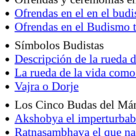
Ofrendas en el en el bud
Ofrendas en el Budismo 
Símbolos Budistas
Descripción de la rueda d
La rueda de la vida como
Vajra o Dorje
Los Cinco Budas del Má
Akshobya el imperturbab
Ratnasambhava el que na