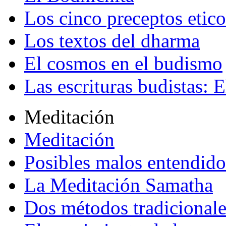
Los cinco preceptos etico
Los textos del dharma
El cosmos en el budismo
Las escrituras budistas: E
Meditación
Meditación
Posibles malos entendido
La Meditación Samatha
Dos métodos tradicional