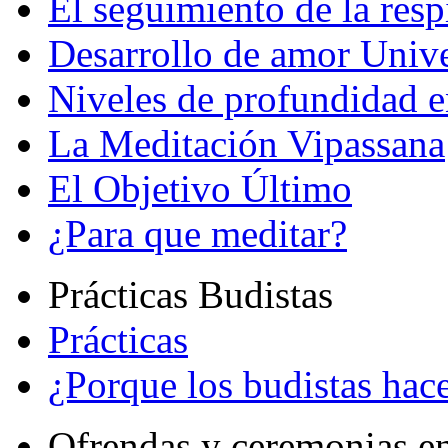
El seguimiento de la resp
Desarrollo de amor Unive
Niveles de profundidad e
La Meditación Vipassana
El Objetivo Último
¿Para que meditar?
Prácticas Budistas
Prácticas
¿Porque los budistas hace
Ofrendas y ceremonias e