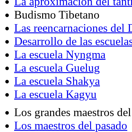
La aproximación del tant
Budismo Tibetano
Las reencarnaciones del
Desarrollo de las escuela
La escuela Nyngma
La escuela Guelug
La escuela Shakya
La escuela Kagyu
Los grandes maestros del
Los maestros del pasado