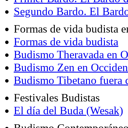
Segundo Bardo. El Bardo 
Formas de vida budista e
Formas de vida budista
Budismo Theravada en O
Budismo Zen en Occiden
Budismo Tibetano fuera 
Festivales Budistas
El día del Buda (Wesak)
Budismo Contemporáne