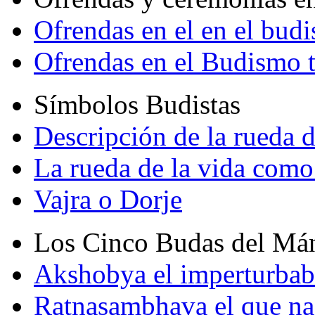
Ofrendas en el en el bud
Ofrendas en el Budismo 
Símbolos Budistas
Descripción de la rueda d
La rueda de la vida como
Vajra o Dorje
Los Cinco Budas del Má
Akshobya el imperturbab
Ratnasambhava el que na