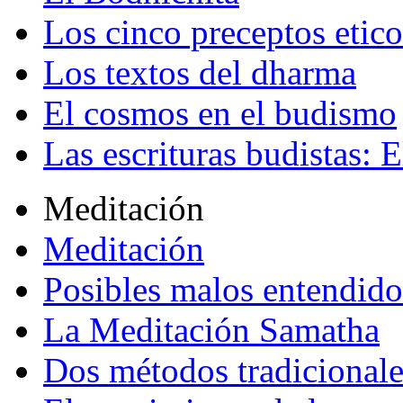
Los cinco preceptos etico
Los textos del dharma
El cosmos en el budismo
Las escrituras budistas: E
Meditación
Meditación
Posibles malos entendido
La Meditación Samatha
Dos métodos tradicional