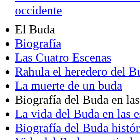
occidente
El Buda
Biografía
Las Cuatro Escenas
Rahula el heredero del B
La muerte de un buda
Biografía del Buda en las
La vida del Buda en las e
Biografía del Buda histór