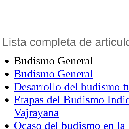
Lista completa de articu
Budismo General
Budismo General
Desarrollo del budismo t
Etapas del Budismo Indi
Vajrayana
Ocaso del budismo en la 