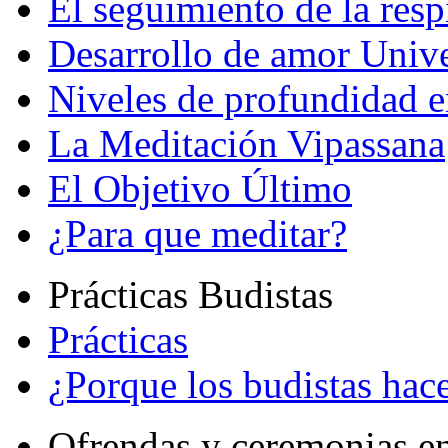
El seguimiento de la resp
Desarrollo de amor Unive
Niveles de profundidad e
La Meditación Vipassana
El Objetivo Último
¿Para que meditar?
Prácticas Budistas
Prácticas
¿Porque los budistas hace
Ofrendas y ceremonias e