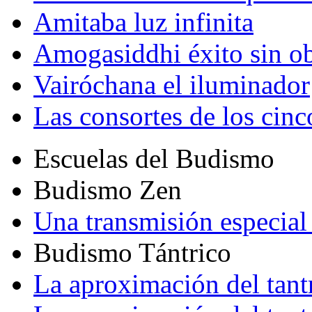
Amitaba luz infinita
Amogasiddhi éxito sin ob
Vairóchana el iluminador
Las consortes de los cin
Escuelas del Budismo
Budismo Zen
Una transmisión especial 
Budismo Tántrico
La aproximación del tant