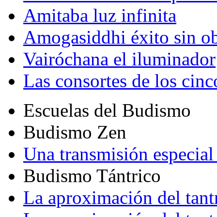
Amitaba luz infinita
Amogasiddhi éxito sin ob
Vairóchana el iluminador
Las consortes de los cin
Escuelas del Budismo
Budismo Zen
Una transmisión especial 
Budismo Tántrico
La aproximación del tant