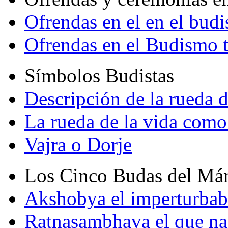
Ofrendas en el en el bud
Ofrendas en el Budismo 
Símbolos Budistas
Descripción de la rueda d
La rueda de la vida como
Vajra o Dorje
Los Cinco Budas del Má
Akshobya el imperturbab
Ratnasambhava el que na