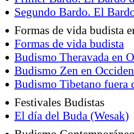
Segundo Bardo. El Bardo 
Formas de vida budista e
Formas de vida budista
Budismo Theravada en O
Budismo Zen en Occiden
Budismo Tibetano fuera 
Festivales Budistas
El día del Buda (Wesak)
Budismo Contemporáne