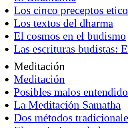
Los cinco preceptos etico
Los textos del dharma
El cosmos en el budismo
Las escrituras budistas: E
Meditación
Meditación
Posibles malos entendido
La Meditación Samatha
Dos métodos tradicional