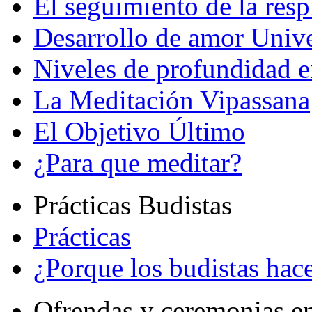
El seguimiento de la resp
Desarrollo de amor Unive
Niveles de profundidad e
La Meditación Vipassana
El Objetivo Último
¿Para que meditar?
Prácticas Budistas
Prácticas
¿Porque los budistas hace
Ofrendas y ceremonias e