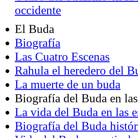
occidente
El Buda
Biografía
Las Cuatro Escenas
Rahula el heredero del B
La muerte de un buda
Biografía del Buda en las
La vida del Buda en las e
Biografía del Buda histór