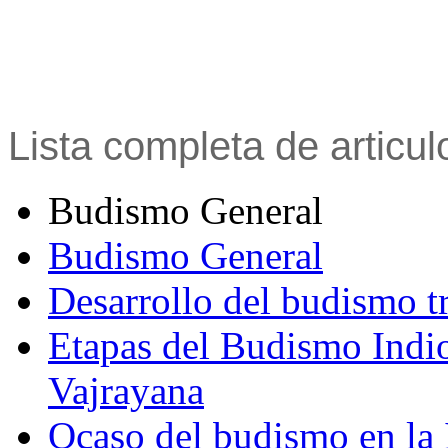
Lista completa de articu
Budismo General
Budismo General
Desarrollo del budismo t
Etapas del Budismo Indi
Vajrayana
Ocaso del budismo en la 