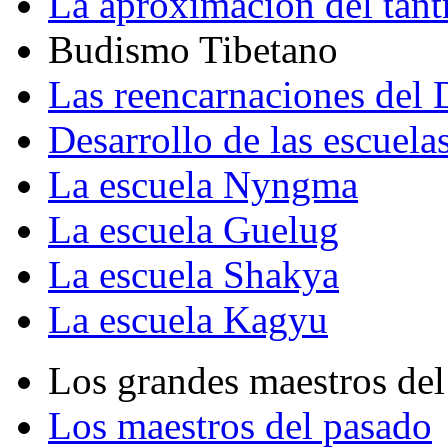
La aproximación del tant
Budismo Tibetano
Las reencarnaciones del
Desarrollo de las escuela
La escuela Nyngma
La escuela Guelug
La escuela Shakya
La escuela Kagyu
Los grandes maestros del
Los maestros del pasado