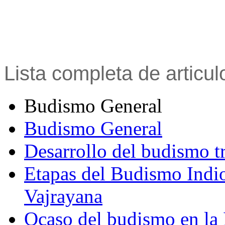
Lista completa de articu
Budismo General
Budismo General
Desarrollo del budismo t
Etapas del Budismo Indi
Vajrayana
Ocaso del budismo en la 