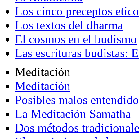
Los cinco preceptos etico
Los textos del dharma
El cosmos en el budismo
Las escrituras budistas: E
Meditación
Meditación
Posibles malos entendido
La Meditación Samatha
Dos métodos tradicional