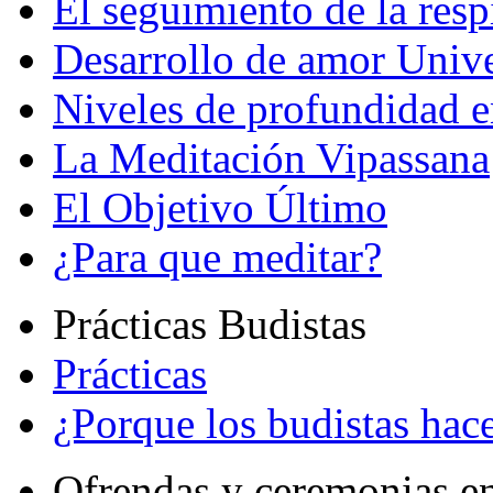
El seguimiento de la resp
Desarrollo de amor Unive
Niveles de profundidad e
La Meditación Vipassana
El Objetivo Último
¿Para que meditar?
Prácticas Budistas
Prácticas
¿Porque los budistas hace
Ofrendas y ceremonias e