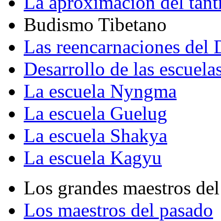
La aproximación del tant
Budismo Tibetano
Las reencarnaciones del
Desarrollo de las escuela
La escuela Nyngma
La escuela Guelug
La escuela Shakya
La escuela Kagyu
Los grandes maestros del
Los maestros del pasado