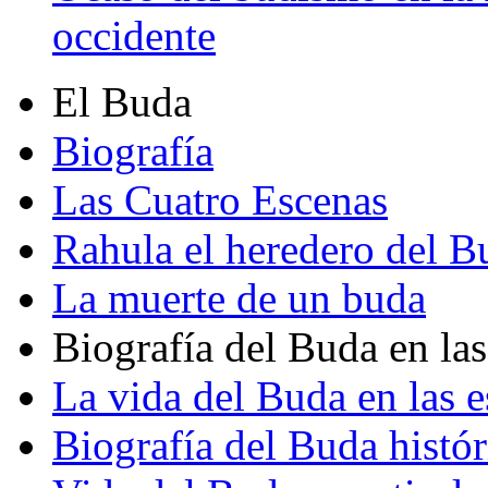
occidente
El Buda
Biografía
Las Cuatro Escenas
Rahula el heredero del B
La muerte de un buda
Biografía del Buda en las
La vida del Buda en las e
Biografía del Buda histór