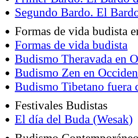
Segundo Bardo. El Bardo 
Formas de vida budista e
Formas de vida budista
Budismo Theravada en O
Budismo Zen en Occiden
Budismo Tibetano fuera 
Festivales Budistas
El día del Buda (Wesak)
Budismo Contemporáne