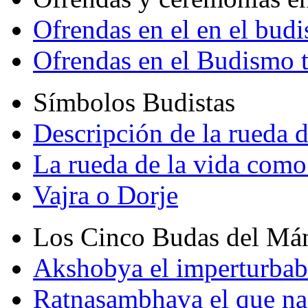
Ofrendas en el en el bud
Ofrendas en el Budismo 
Símbolos Budistas
Descripción de la rueda d
La rueda de la vida como
Vajra o Dorje
Los Cinco Budas del Má
Akshobya el imperturbab
Ratnasambhava el que na