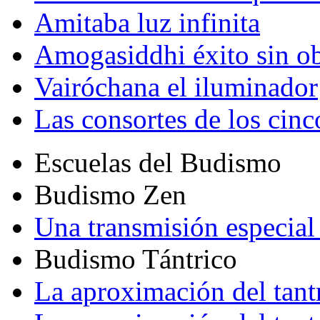
Amitaba luz infinita
Amogasiddhi éxito sin ob
Vairóchana el iluminador
Las consortes de los cin
Escuelas del Budismo
Budismo Zen
Una transmisión especial 
Budismo Tántrico
La aproximación del tant