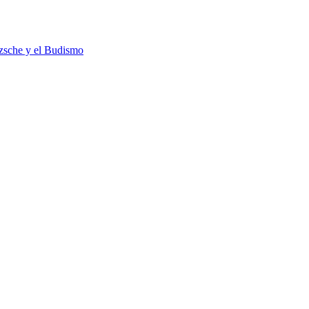
tzsche y el Budismo