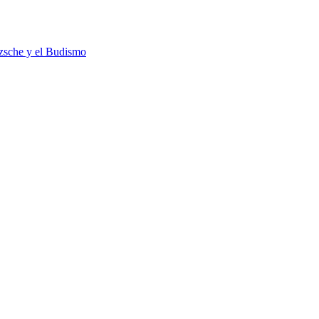
tzsche y el Budismo