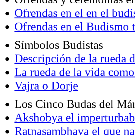
Ofrendas en el en el bud
Ofrendas en el Budismo 
Símbolos Budistas
Descripción de la rueda d
La rueda de la vida como
Vajra o Dorje
Los Cinco Budas del Má
Akshobya el imperturbab
Ratnasambhava el que na