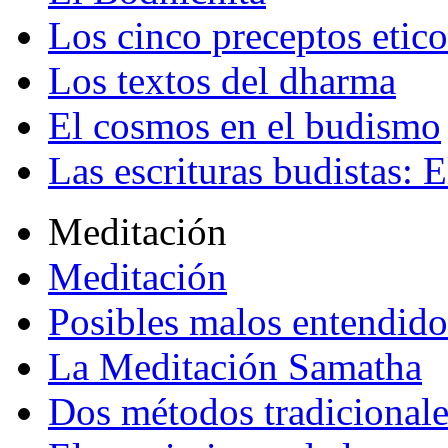
Los cinco preceptos etico
Los textos del dharma
El cosmos en el budismo
Las escrituras budistas: E
Meditación
Meditación
Posibles malos entendido
La Meditación Samatha
Dos métodos tradicional