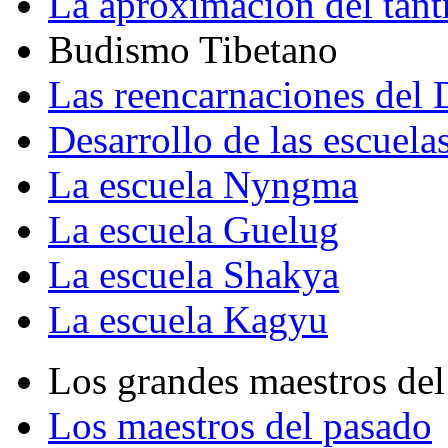
La aproximación del tant
Budismo Tibetano
Las reencarnaciones del
Desarrollo de las escuela
La escuela Nyngma
La escuela Guelug
La escuela Shakya
La escuela Kagyu
Los grandes maestros del
Los maestros del pasado