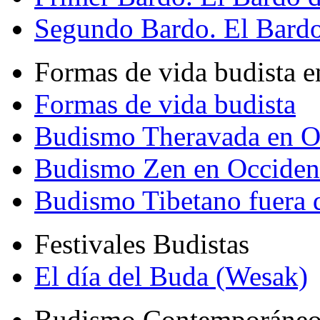
Segundo Bardo. El Bardo 
Formas de vida budista e
Formas de vida budista
Budismo Theravada en O
Budismo Zen en Occiden
Budismo Tibetano fuera 
Festivales Budistas
El día del Buda (Wesak)
Budismo Contemporáne