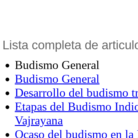
Lista completa de articu
Budismo General
Budismo General
Desarrollo del budismo t
Etapas del Budismo Indi
Vajrayana
Ocaso del budismo en la 