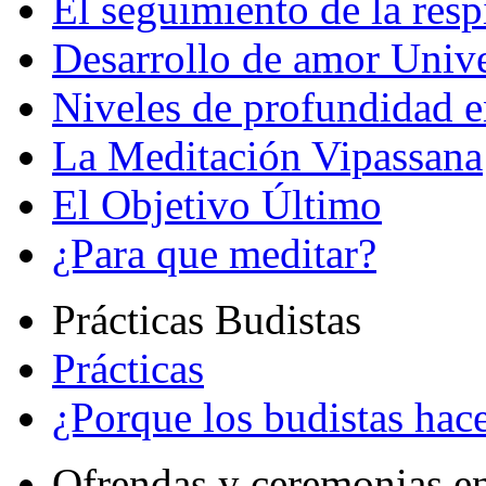
El seguimiento de la resp
Desarrollo de amor Unive
Niveles de profundidad e
La Meditación Vipassana
El Objetivo Último
¿Para que meditar?
Prácticas Budistas
Prácticas
¿Porque los budistas hace
Ofrendas y ceremonias e