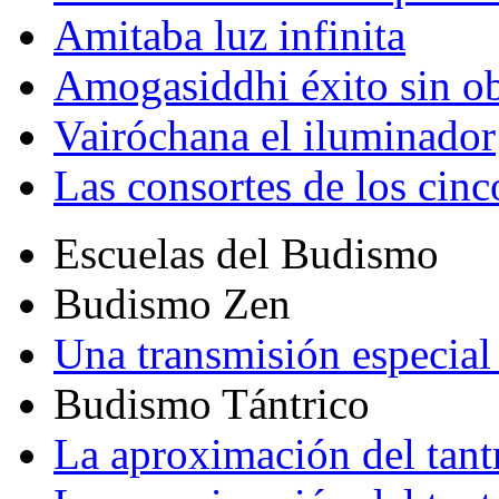
Amitaba luz infinita
Amogasiddhi éxito sin ob
Vairóchana el iluminador
Las consortes de los cin
Escuelas del Budismo
Budismo Zen
Una transmisión especial 
Budismo Tántrico
La aproximación del tant