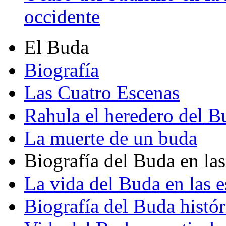
occidente
El Buda
Biografía
Las Cuatro Escenas
Rahula el heredero del B
La muerte de un buda
Biografía del Buda en las
La vida del Buda en las e
Biografía del Buda histór