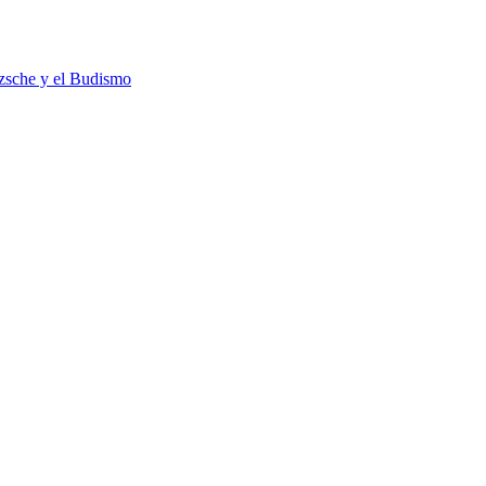
tzsche y el Budismo