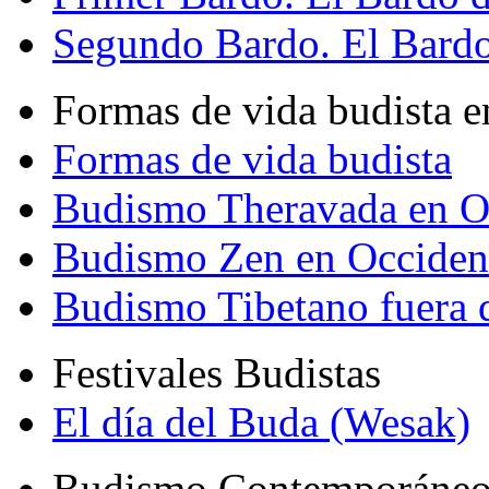
Segundo Bardo. El Bardo 
Formas de vida budista e
Formas de vida budista
Budismo Theravada en O
Budismo Zen en Occiden
Budismo Tibetano fuera 
Festivales Budistas
El día del Buda (Wesak)
Budismo Contemporáne