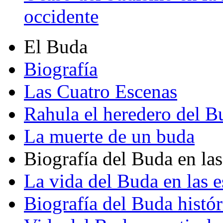
occidente
El Buda
Biografía
Las Cuatro Escenas
Rahula el heredero del B
La muerte de un buda
Biografía del Buda en las
La vida del Buda en las e
Biografía del Buda histór