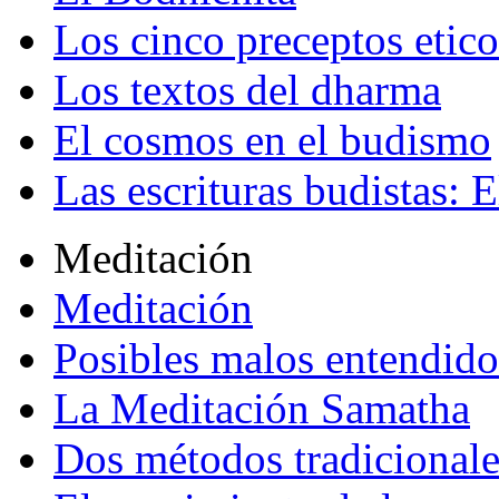
Los cinco preceptos etico
Los textos del dharma
El cosmos en el budismo
Las escrituras budistas: E
Meditación
Meditación
Posibles malos entendido
La Meditación Samatha
Dos métodos tradicional