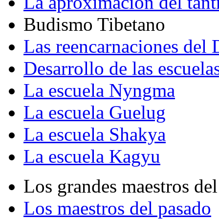
La aproximación del tant
Budismo Tibetano
Las reencarnaciones del
Desarrollo de las escuela
La escuela Nyngma
La escuela Guelug
La escuela Shakya
La escuela Kagyu
Los grandes maestros del
Los maestros del pasado