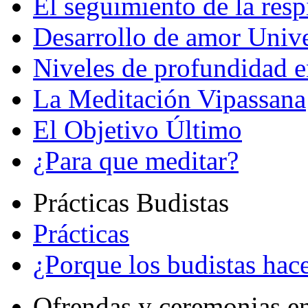
El seguimiento de la resp
Desarrollo de amor Unive
Niveles de profundidad e
La Meditación Vipassana
El Objetivo Último
¿Para que meditar?
Prácticas Budistas
Prácticas
¿Porque los budistas hace
Ofrendas y ceremonias e