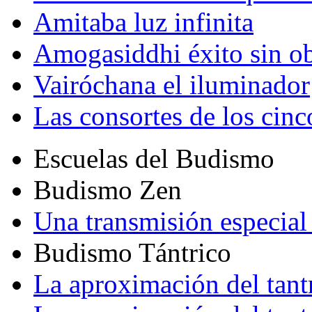
Amitaba luz infinita
Amogasiddhi éxito sin ob
Vairóchana el iluminador
Las consortes de los cin
Escuelas del Budismo
Budismo Zen
Una transmisión especial 
Budismo Tántrico
La aproximación del tant