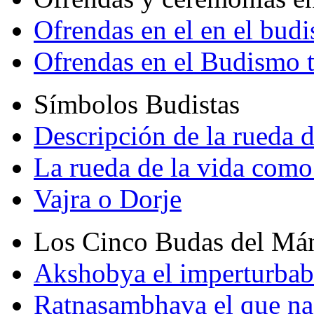
Ofrendas en el en el bud
Ofrendas en el Budismo 
Símbolos Budistas
Descripción de la rueda d
La rueda de la vida como
Vajra o Dorje
Los Cinco Budas del Má
Akshobya el imperturbab
Ratnasambhava el que na