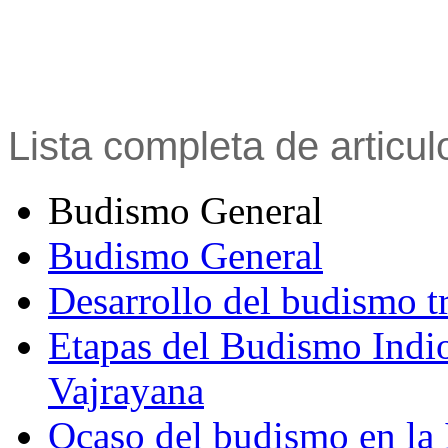
Lista completa de articu
Budismo General
Budismo General
Desarrollo del budismo t
Etapas del Budismo Indi
Vajrayana
Ocaso del budismo en la 