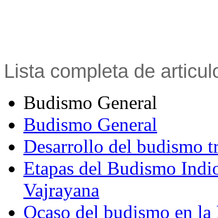
Lista completa de articu
Budismo General
Budismo General
Desarrollo del budismo t
Etapas del Budismo Indi
Vajrayana
Ocaso del budismo en la 