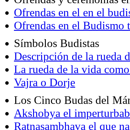
Ofrendas en el en el bud
Ofrendas en el Budismo 
Símbolos Budistas
Descripción de la rueda d
La rueda de la vida como
Vajra o Dorje
Los Cinco Budas del Má
Akshobya el imperturbab
Ratnasambhava el que na