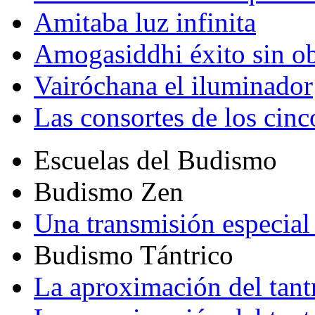
Amitaba luz infinita
Amogasiddhi éxito sin ob
Vairóchana el iluminador
Las consortes de los cin
Escuelas del Budismo
Budismo Zen
Una transmisión especial 
Budismo Tántrico
La aproximación del tant