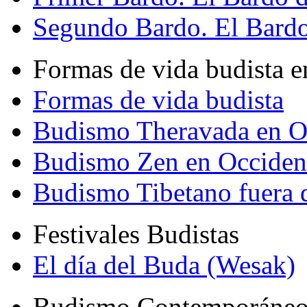
Segundo Bardo. El Bardo 
Formas de vida budista e
Formas de vida budista
Budismo Theravada en O
Budismo Zen en Occiden
Budismo Tibetano fuera 
Festivales Budistas
El día del Buda (Wesak)
Budismo Contemporáne