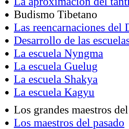
La aproximación del tant
Budismo Tibetano
Las reencarnaciones del
Desarrollo de las escuela
La escuela Nyngma
La escuela Guelug
La escuela Shakya
La escuela Kagyu
Los grandes maestros del
Los maestros del pasado