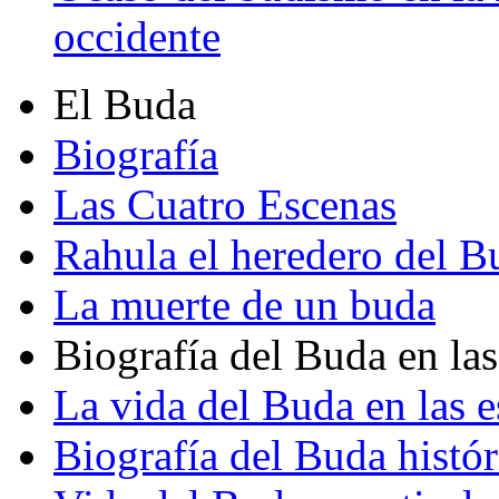
occidente
El Buda
Biografía
Las Cuatro Escenas
Rahula el heredero del B
La muerte de un buda
Biografía del Buda en las
La vida del Buda en las e
Biografía del Buda histór