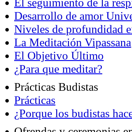
El seguimiento de la resp
Desarrollo de amor Unive
Niveles de profundidad e
La Meditación Vipassana
El Objetivo Último
¿Para que meditar?
Prácticas Budistas
Prácticas
¿Porque los budistas hace
Ofrendas y ceremonias e