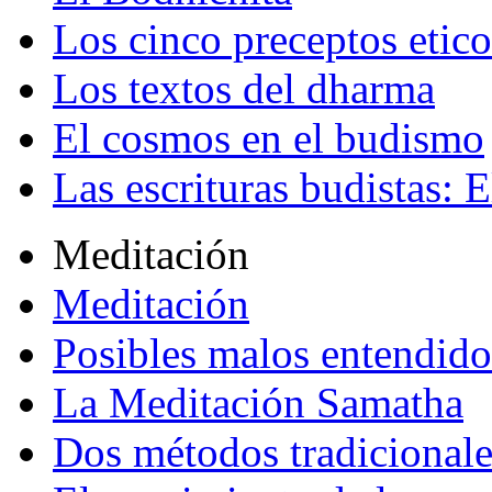
Los cinco preceptos etico
Los textos del dharma
El cosmos en el budismo
Las escrituras budistas: E
Meditación
Meditación
Posibles malos entendido
La Meditación Samatha
Dos métodos tradicional