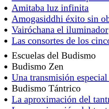
Amitaba luz infinita
Amogasiddhi éxito sin ob
Vairóchana el iluminador
Las consortes de los cin
Escuelas del Budismo
Budismo Zen
Una transmisión especial 
Budismo Tántrico
La aproximación del tant