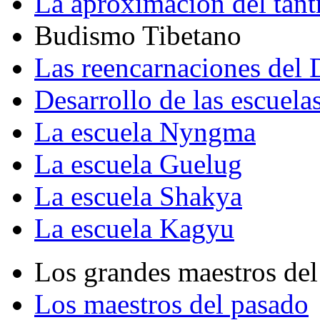
La aproximación del tant
Budismo Tibetano
Las reencarnaciones del
Desarrollo de las escuela
La escuela Nyngma
La escuela Guelug
La escuela Shakya
La escuela Kagyu
Los grandes maestros del
Los maestros del pasado