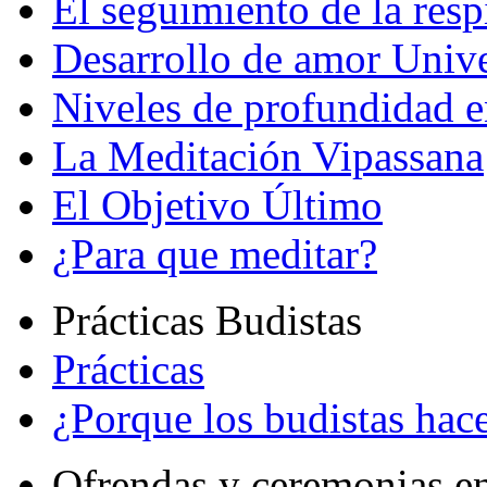
El seguimiento de la resp
Desarrollo de amor Unive
Niveles de profundidad e
La Meditación Vipassana
El Objetivo Último
¿Para que meditar?
Prácticas Budistas
Prácticas
¿Porque los budistas hace
Ofrendas y ceremonias e