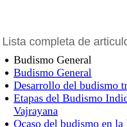
Lista completa de articu
Budismo General
Budismo General
Desarrollo del budismo t
Etapas del Budismo Indi
Vajrayana
Ocaso del budismo en la 