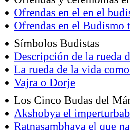
Ofrendas en el en el bud
Ofrendas en el Budismo 
Símbolos Budistas
Descripción de la rueda d
La rueda de la vida como
Vajra o Dorje
Los Cinco Budas del Má
Akshobya el imperturbab
Ratnasambhava el que na