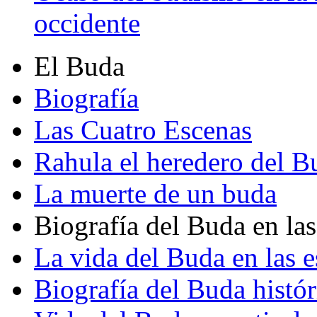
occidente
El Buda
Biografía
Las Cuatro Escenas
Rahula el heredero del B
La muerte de un buda
Biografía del Buda en las
La vida del Buda en las e
Biografía del Buda histór