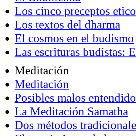
Los cinco preceptos etico
Los textos del dharma
El cosmos en el budismo
Las escrituras budistas: E
Meditación
Meditación
Posibles malos entendido
La Meditación Samatha
Dos métodos tradicional