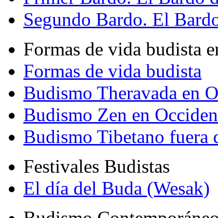
Segundo Bardo. El Bardo 
Formas de vida budista e
Formas de vida budista
Budismo Theravada en O
Budismo Zen en Occiden
Budismo Tibetano fuera 
Festivales Budistas
El día del Buda (Wesak)
Budismo Contemporáne