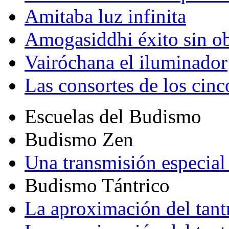
Amitaba luz infinita
Amogasiddhi éxito sin ob
Vairóchana el iluminador
Las consortes de los cin
Escuelas del Budismo
Budismo Zen
Una transmisión especial 
Budismo Tántrico
La aproximación del tant