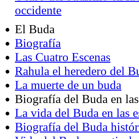
occidente
El Buda
Biografía
Las Cuatro Escenas
Rahula el heredero del B
La muerte de un buda
Biografía del Buda en las
La vida del Buda en las e
Biografía del Buda histór