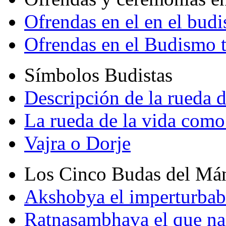
Ofrendas en el en el bud
Ofrendas en el Budismo 
Símbolos Budistas
Descripción de la rueda d
La rueda de la vida como
Vajra o Dorje
Los Cinco Budas del Má
Akshobya el imperturbab
Ratnasambhava el que na