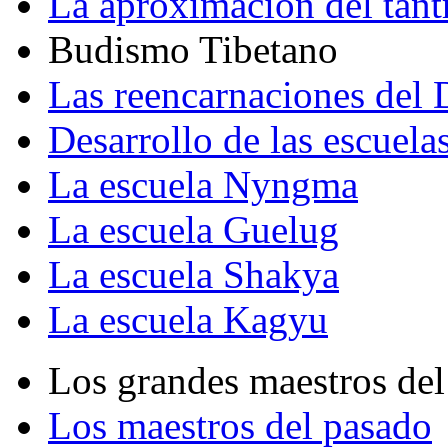
La aproximación del tant
Budismo Tibetano
Las reencarnaciones del
Desarrollo de las escuela
La escuela Nyngma
La escuela Guelug
La escuela Shakya
La escuela Kagyu
Los grandes maestros del
Los maestros del pasado