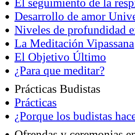
El seguimiento de la resp
Desarrollo de amor Unive
Niveles de profundidad e
La Meditación Vipassana
El Objetivo Último
¿Para que meditar?
Prácticas Budistas
Prácticas
¿Porque los budistas hace
Ofrendas y ceremonias e