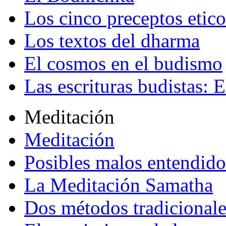
Los cinco preceptos etico
Los textos del dharma
El cosmos en el budismo
Las escrituras budistas: E
Meditación
Meditación
Posibles malos entendido
La Meditación Samatha
Dos métodos tradicional