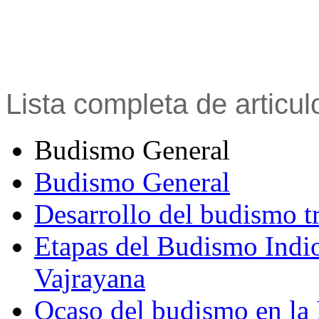
Lista completa de articu
Budismo General
Budismo General
Desarrollo del budismo t
Etapas del Budismo Indi
Vajrayana
Ocaso del budismo en la 