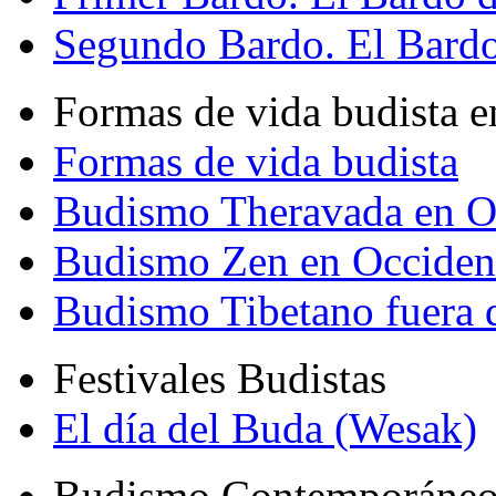
Segundo Bardo. El Bardo 
Formas de vida budista e
Formas de vida budista
Budismo Theravada en O
Budismo Zen en Occiden
Budismo Tibetano fuera 
Festivales Budistas
El día del Buda (Wesak)
Budismo Contemporáne