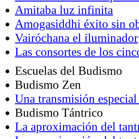
Amitaba luz infinita
Amogasiddhi éxito sin ob
Vairóchana el iluminador
Las consortes de los cin
Escuelas del Budismo
Budismo Zen
Una transmisión especial 
Budismo Tántrico
La aproximación del tant