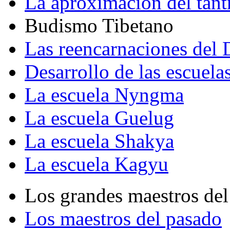
La aproximación del tant
Budismo Tibetano
Las reencarnaciones del
Desarrollo de las escuela
La escuela Nyngma
La escuela Guelug
La escuela Shakya
La escuela Kagyu
Los grandes maestros del
Los maestros del pasado