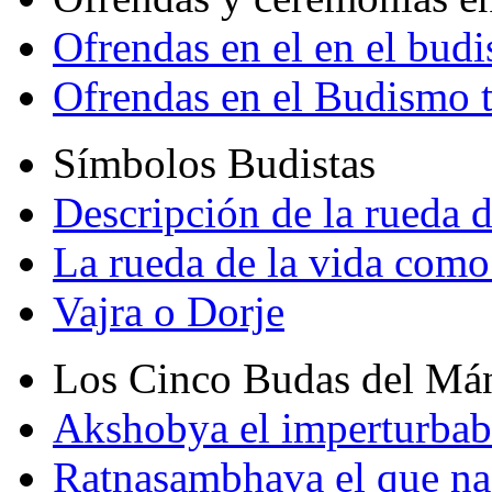
Ofrendas en el en el bud
Ofrendas en el Budismo 
Símbolos Budistas
Descripción de la rueda d
La rueda de la vida como
Vajra o Dorje
Los Cinco Budas del Má
Akshobya el imperturbab
Ratnasambhava el que na