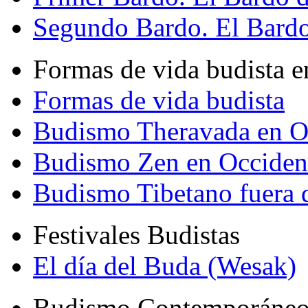
Segundo Bardo. El Bardo 
Formas de vida budista e
Formas de vida budista
Budismo Theravada en O
Budismo Zen en Occiden
Budismo Tibetano fuera 
Festivales Budistas
El día del Buda (Wesak)
Budismo Contemporáne