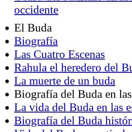
occidente
El Buda
Biografía
Las Cuatro Escenas
Rahula el heredero del B
La muerte de un buda
Biografía del Buda en las
La vida del Buda en las e
Biografía del Buda histór