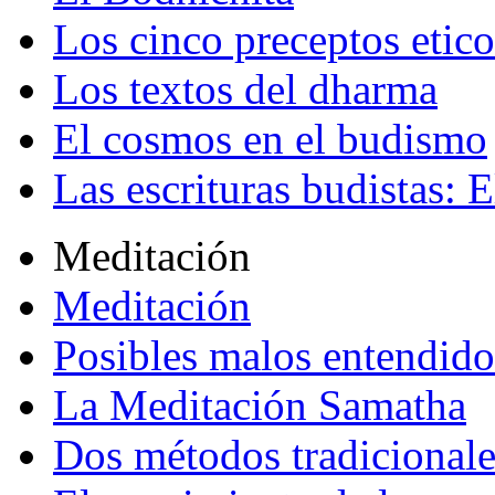
Los cinco preceptos etico
Los textos del dharma
El cosmos en el budismo
Las escrituras budistas: E
Meditación
Meditación
Posibles malos entendido
La Meditación Samatha
Dos métodos tradicional