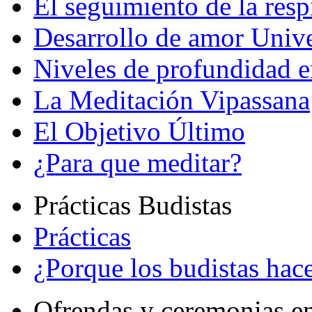
El seguimiento de la resp
Desarrollo de amor Unive
Niveles de profundidad e
La Meditación Vipassana
El Objetivo Último
¿Para que meditar?
Prácticas Budistas
Prácticas
¿Porque los budistas hace
Ofrendas y ceremonias e