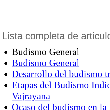
Lista completa de articu
Budismo General
Budismo General
Desarrollo del budismo t
Etapas del Budismo Indi
Vajrayana
Ocaso del budismo en la 