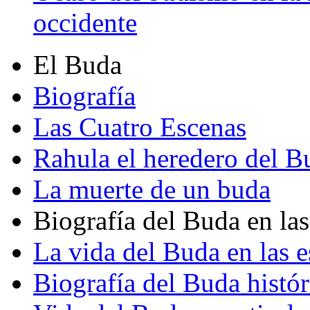
occidente
El Buda
Biografía
Las Cuatro Escenas
Rahula el heredero del B
La muerte de un buda
Biografía del Buda en las
La vida del Buda en las e
Biografía del Buda histór