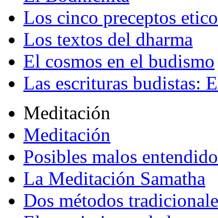
Los cinco preceptos etico
Los textos del dharma
El cosmos en el budismo
Las escrituras budistas: E
Meditación
Meditación
Posibles malos entendido
La Meditación Samatha
Dos métodos tradicional