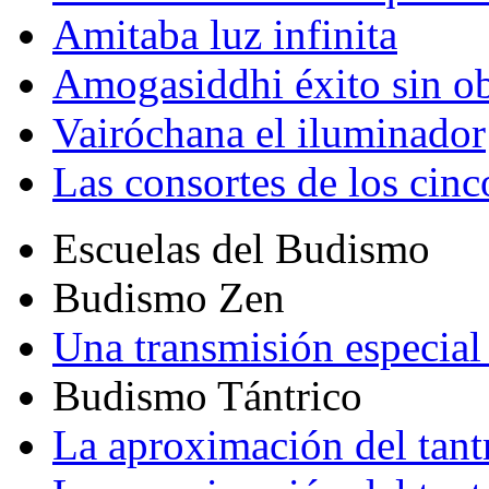
Amitaba luz infinita
Amogasiddhi éxito sin ob
Vairóchana el iluminador
Las consortes de los cin
Escuelas del Budismo
Budismo Zen
Una transmisión especial 
Budismo Tántrico
La aproximación del tant