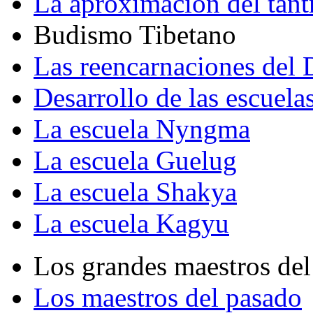
La aproximación del tant
Budismo Tibetano
Las reencarnaciones del
Desarrollo de las escuela
La escuela Nyngma
La escuela Guelug
La escuela Shakya
La escuela Kagyu
Los grandes maestros del
Los maestros del pasado