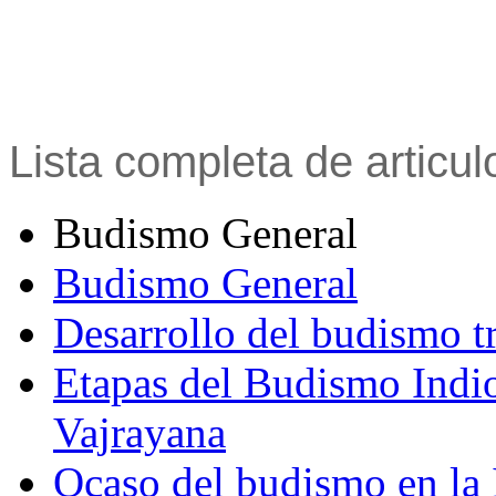
Lista completa de articu
Budismo General
Budismo General
Desarrollo del budismo t
Etapas del Budismo Indi
Vajrayana
Ocaso del budismo en la 