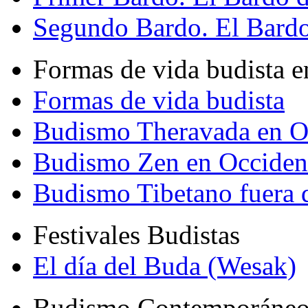
Segundo Bardo. El Bardo 
Formas de vida budista e
Formas de vida budista
Budismo Theravada en O
Budismo Zen en Occiden
Budismo Tibetano fuera 
Festivales Budistas
El día del Buda (Wesak)
Budismo Contemporáne