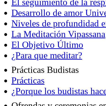
El seguimiento de la resp
Desarrollo de amor Unive
Niveles de profundidad e
La Meditación Vipassana
El Objetivo Último
¿Para que meditar?
Prácticas Budistas
Prácticas
¿Porque los budistas hace
Ofrendas y ceremonias e