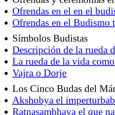
Ofrendas en el en el bud
Ofrendas en el Budismo 
Símbolos Budistas
Descripción de la rueda d
La rueda de la vida como
Vajra o Dorje
Los Cinco Budas del Má
Akshobya el imperturbab
Ratnasambhava el que na