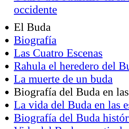
occidente
El Buda
Biografía
Las Cuatro Escenas
Rahula el heredero del B
La muerte de un buda
Biografía del Buda en las
La vida del Buda en las e
Biografía del Buda histór