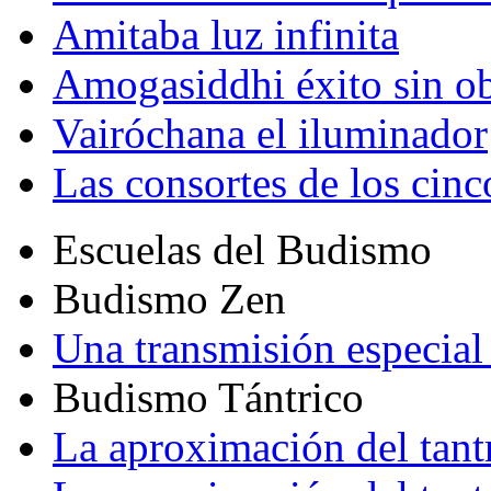
Amitaba luz infinita
Amogasiddhi éxito sin ob
Vairóchana el iluminador
Las consortes de los cin
Escuelas del Budismo
Budismo Zen
Una transmisión especial 
Budismo Tántrico
La aproximación del tant