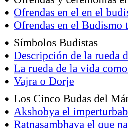
Ofrendas en el en el bud
Ofrendas en el Budismo 
Símbolos Budistas
Descripción de la rueda d
La rueda de la vida como
Vajra o Dorje
Los Cinco Budas del Má
Akshobya el imperturbab
Ratnasambhava el que na