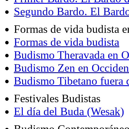
Segundo Bardo. El Bardo 
Formas de vida budista e
Formas de vida budista
Budismo Theravada en O
Budismo Zen en Occiden
Budismo Tibetano fuera 
Festivales Budistas
El día del Buda (Wesak)
Budismo Contemporáne