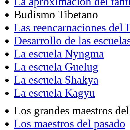
La aproximación del tant
Budismo Tibetano
Las reencarnaciones del
Desarrollo de las escuela
La escuela Nyngma
La escuela Guelug
La escuela Shakya
La escuela Kagyu
Los grandes maestros del
Los maestros del pasado