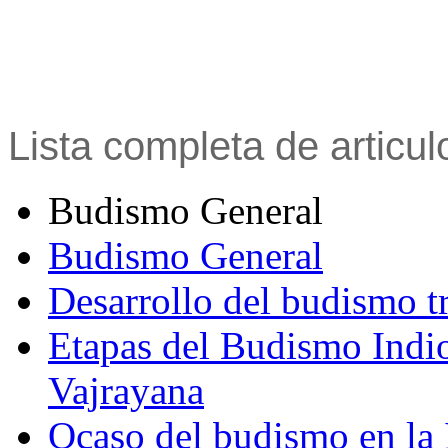
Lista completa de articu
Budismo General
Budismo General
Desarrollo del budismo t
Etapas del Budismo Indi
Vajrayana
Ocaso del budismo en la 