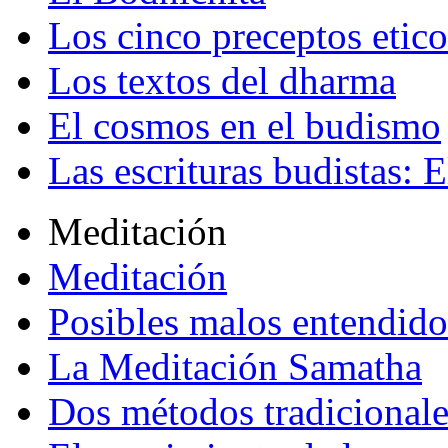
Los cinco preceptos etico
Los textos del dharma
El cosmos en el budismo
Las escrituras budistas: E
Meditación
Meditación
Posibles malos entendido
La Meditación Samatha
Dos métodos tradicional