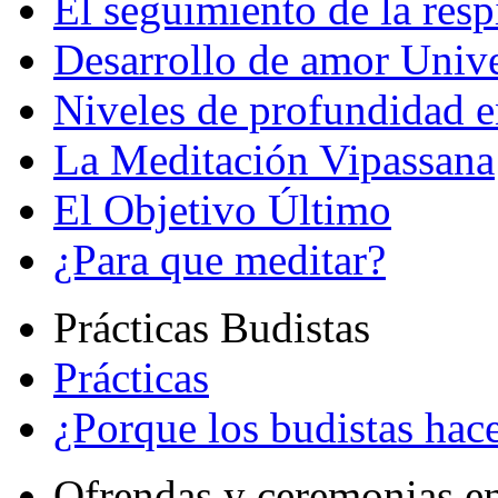
El seguimiento de la resp
Desarrollo de amor Unive
Niveles de profundidad e
La Meditación Vipassana
El Objetivo Último
¿Para que meditar?
Prácticas Budistas
Prácticas
¿Porque los budistas hace
Ofrendas y ceremonias e