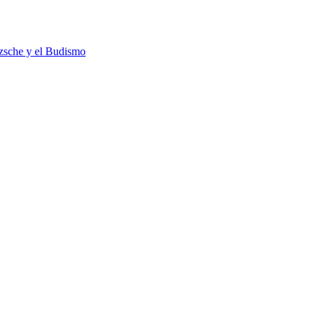
tzsche y el Budismo