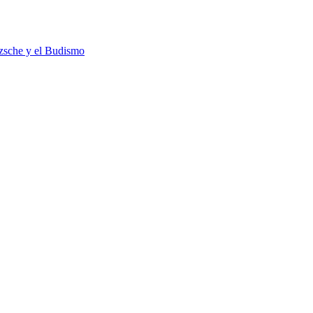
tzsche y el Budismo