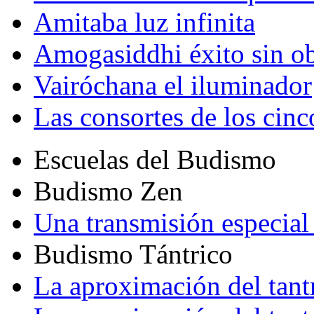
Amitaba luz infinita
Amogasiddhi éxito sin ob
Vairóchana el iluminador
Las consortes de los cin
Escuelas del Budismo
Budismo Zen
Una transmisión especial 
Budismo Tántrico
La aproximación del tant