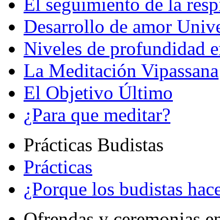
El seguimiento de la resp
Desarrollo de amor Unive
Niveles de profundidad e
La Meditación Vipassana
El Objetivo Último
¿Para que meditar?
Prácticas Budistas
Prácticas
¿Porque los budistas hace
Ofrendas y ceremonias e