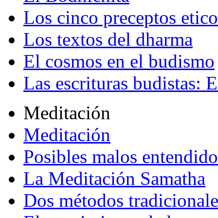
Los cinco preceptos etico
Los textos del dharma
El cosmos en el budismo
Las escrituras budistas: E
Meditación
Meditación
Posibles malos entendido
La Meditación Samatha
Dos métodos tradicional