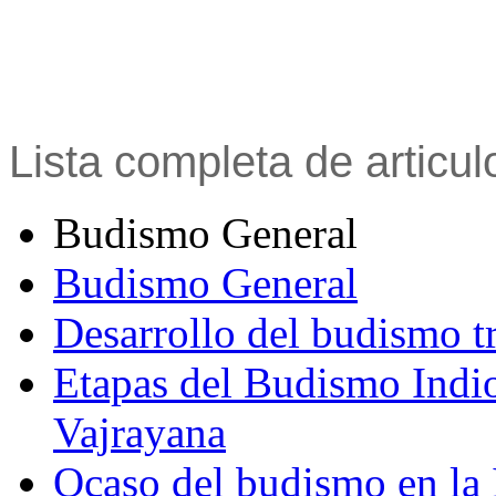
Lista completa de articu
Budismo General
Budismo General
Desarrollo del budismo t
Etapas del Budismo Indi
Vajrayana
Ocaso del budismo en la 