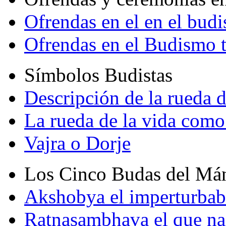
Ofrendas en el en el bud
Ofrendas en el Budismo 
Símbolos Budistas
Descripción de la rueda d
La rueda de la vida como
Vajra o Dorje
Los Cinco Budas del Má
Akshobya el imperturbab
Ratnasambhava el que na