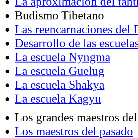
La aproximación del tant
Budismo Tibetano
Las reencarnaciones del
Desarrollo de las escuela
La escuela Nyngma
La escuela Guelug
La escuela Shakya
La escuela Kagyu
Los grandes maestros del
Los maestros del pasado