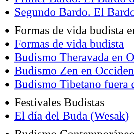
Segundo Bardo. El Bardo 
Formas de vida budista e
Formas de vida budista
Budismo Theravada en O
Budismo Zen en Occiden
Budismo Tibetano fuera 
Festivales Budistas
El día del Buda (Wesak)
Budismo Contemporáne