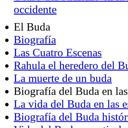
occidente
El Buda
Biografía
Las Cuatro Escenas
Rahula el heredero del B
La muerte de un buda
Biografía del Buda en las
La vida del Buda en las e
Biografía del Buda histór