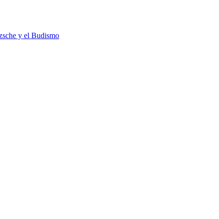
tzsche y el Budismo