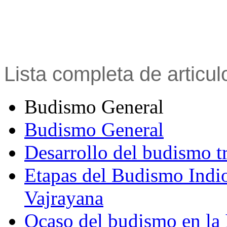
Lista completa de articu
Budismo General
Budismo General
Desarrollo del budismo t
Etapas del Budismo Indi
Vajrayana
Ocaso del budismo en la 