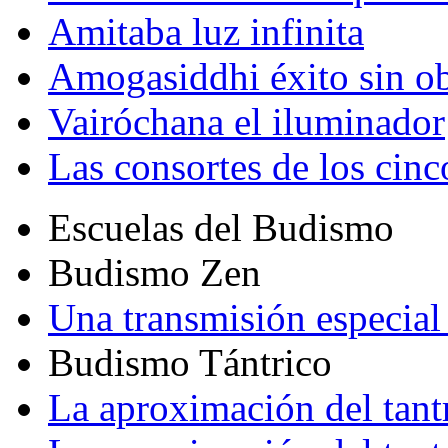
Amitaba luz infinita
Amogasiddhi éxito sin ob
Vairóchana el iluminador
Las consortes de los cin
Escuelas del Budismo
Budismo Zen
Una transmisión especial 
Budismo Tántrico
La aproximación del tant