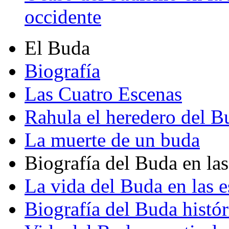
occidente
El Buda
Biografía
Las Cuatro Escenas
Rahula el heredero del B
La muerte de un buda
Biografía del Buda en las
La vida del Buda en las e
Biografía del Buda histór