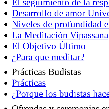
El seguimiento de la resp
Desarrollo de amor Unive
Niveles de profundidad e
La Meditación Vipassana
El Objetivo Último
¿Para que meditar?
Prácticas Budistas
Prácticas
¿Porque los budistas hace
Ofrendas y ceremonias e