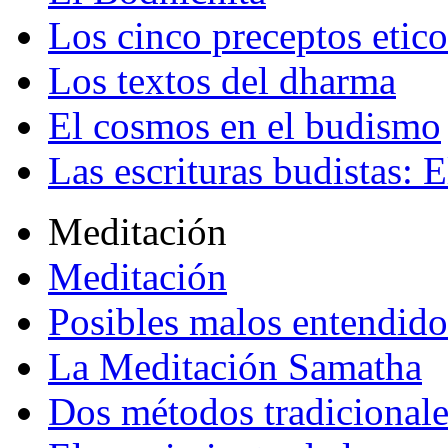
Los cinco preceptos etico
Los textos del dharma
El cosmos en el budismo
Las escrituras budistas: E
Meditación
Meditación
Posibles malos entendido
La Meditación Samatha
Dos métodos tradicional