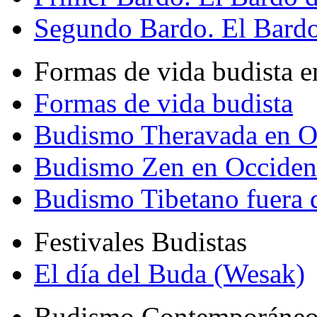
Segundo Bardo. El Bardo 
Formas de vida budista e
Formas de vida budista
Budismo Theravada en O
Budismo Zen en Occiden
Budismo Tibetano fuera 
Festivales Budistas
El día del Buda (Wesak)
Budismo Contemporáne