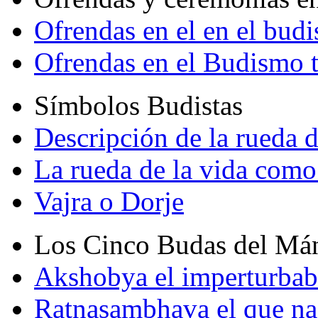
Ofrendas en el en el bud
Ofrendas en el Budismo 
Símbolos Budistas
Descripción de la rueda d
La rueda de la vida como
Vajra o Dorje
Los Cinco Budas del Má
Akshobya el imperturbab
Ratnasambhava el que na