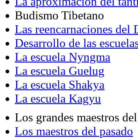
La aproximación del tant
Budismo Tibetano
Las reencarnaciones del
Desarrollo de las escuela
La escuela Nyngma
La escuela Guelug
La escuela Shakya
La escuela Kagyu
Los grandes maestros del
Los maestros del pasado