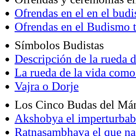
Ofrendas en el en el bud
Ofrendas en el Budismo 
Símbolos Budistas
Descripción de la rueda d
La rueda de la vida como
Vajra o Dorje
Los Cinco Budas del Má
Akshobya el imperturbab
Ratnasambhava el que na