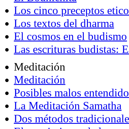
Los cinco preceptos etico
Los textos del dharma
El cosmos en el budismo
Las escrituras budistas: E
Meditación
Meditación
Posibles malos entendido
La Meditación Samatha
Dos métodos tradicional