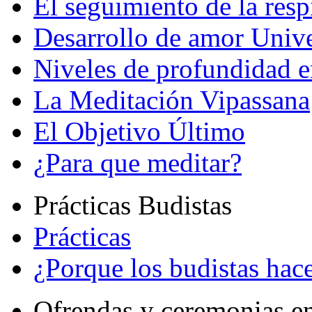
El seguimiento de la resp
Desarrollo de amor Unive
Niveles de profundidad e
La Meditación Vipassana
El Objetivo Último
¿Para que meditar?
Prácticas Budistas
Prácticas
¿Porque los budistas hace
Ofrendas y ceremonias e