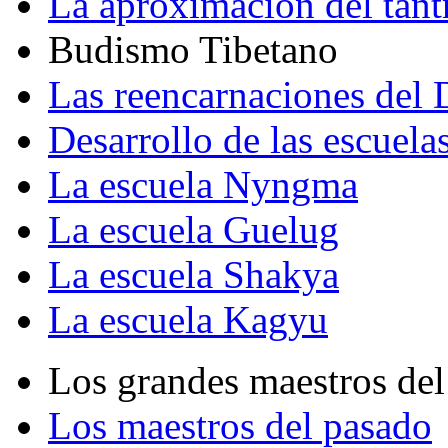
La aproximación del tant
Budismo Tibetano
Las reencarnaciones del
Desarrollo de las escuela
La escuela Nyngma
La escuela Guelug
La escuela Shakya
La escuela Kagyu
Los grandes maestros del
Los maestros del pasado