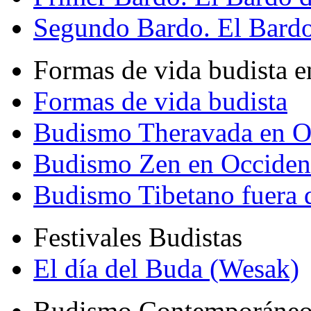
Segundo Bardo. El Bardo 
Formas de vida budista e
Formas de vida budista
Budismo Theravada en O
Budismo Zen en Occiden
Budismo Tibetano fuera 
Festivales Budistas
El día del Buda (Wesak)
Budismo Contemporáne