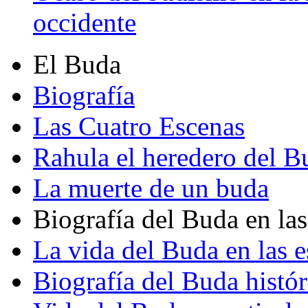
occidente
El Buda
Biografía
Las Cuatro Escenas
Rahula el heredero del B
La muerte de un buda
Biografía del Buda en las
La vida del Buda en las e
Biografía del Buda histór