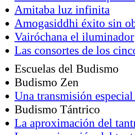
Amitaba luz infinita
Amogasiddhi éxito sin ob
Vairóchana el iluminador
Las consortes de los cin
Escuelas del Budismo
Budismo Zen
Una transmisión especial 
Budismo Tántrico
La aproximación del tant