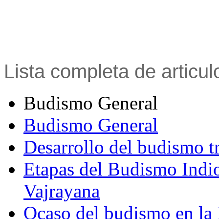
Lista completa de articu
Budismo General
Budismo General
Desarrollo del budismo t
Etapas del Budismo Indi
Vajrayana
Ocaso del budismo en la 