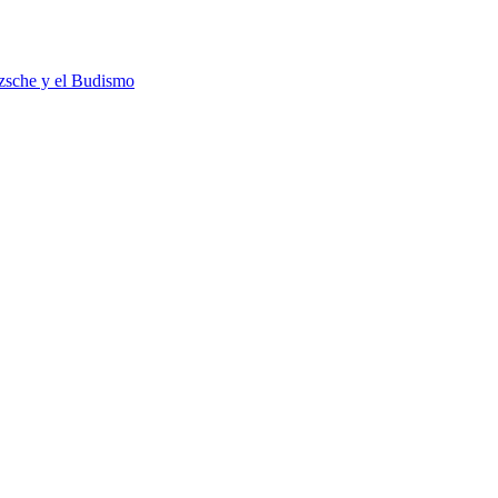
tzsche y el Budismo