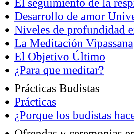
El seguimiento de la resp
Desarrollo de amor Unive
Niveles de profundidad e
La Meditación Vipassana
El Objetivo Último
¿Para que meditar?
Prácticas Budistas
Prácticas
¿Porque los budistas hace
Ofrendas y ceremonias e