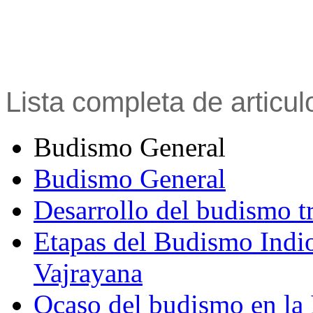
Lista completa de articu
Budismo General
Budismo General
Desarrollo del budismo t
Etapas del Budismo Indi
Vajrayana
Ocaso del budismo en la 