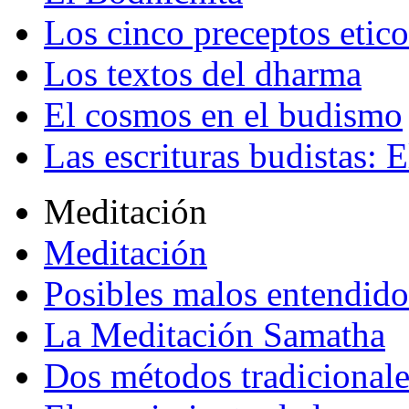
Los cinco preceptos etico
Los textos del dharma
El cosmos en el budismo
Las escrituras budistas: E
Meditación
Meditación
Posibles malos entendido
La Meditación Samatha
Dos métodos tradicional