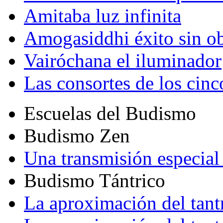
Amitaba luz infinita
Amogasiddhi éxito sin ob
Vairóchana el iluminador
Las consortes de los cin
Escuelas del Budismo
Budismo Zen
Una transmisión especial 
Budismo Tántrico
La aproximación del tant