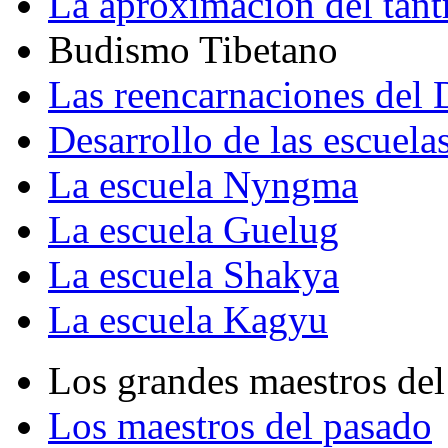
La aproximación del tant
Budismo Tibetano
Las reencarnaciones del
Desarrollo de las escuela
La escuela Nyngma
La escuela Guelug
La escuela Shakya
La escuela Kagyu
Los grandes maestros del
Los maestros del pasado