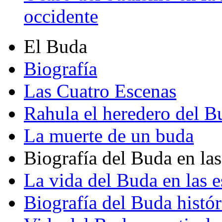
occidente
El Buda
Biografía
Las Cuatro Escenas
Rahula el heredero del B
La muerte de un buda
Biografía del Buda en las
La vida del Buda en las e
Biografía del Buda histór