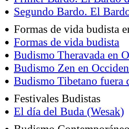
Segundo Bardo. El Bardo 
Formas de vida budista e
Formas de vida budista
Budismo Theravada en O
Budismo Zen en Occiden
Budismo Tibetano fuera 
Festivales Budistas
El día del Buda (Wesak)
Budismo Contemporáne