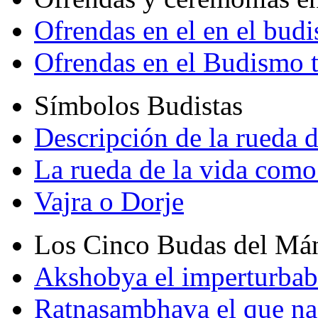
Ofrendas en el en el bud
Ofrendas en el Budismo 
Símbolos Budistas
Descripción de la rueda d
La rueda de la vida como
Vajra o Dorje
Los Cinco Budas del Má
Akshobya el imperturbab
Ratnasambhava el que na