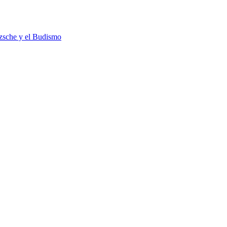
tzsche y el Budismo