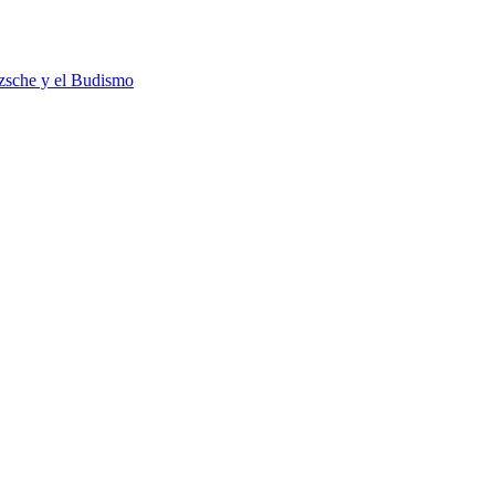
tzsche y el Budismo