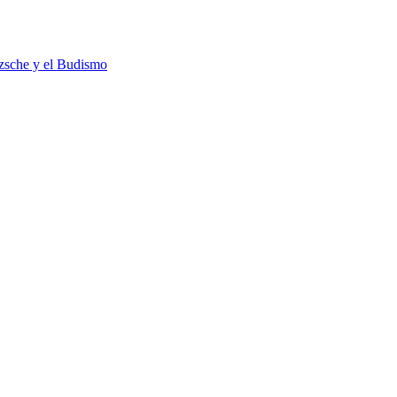
tzsche y el Budismo