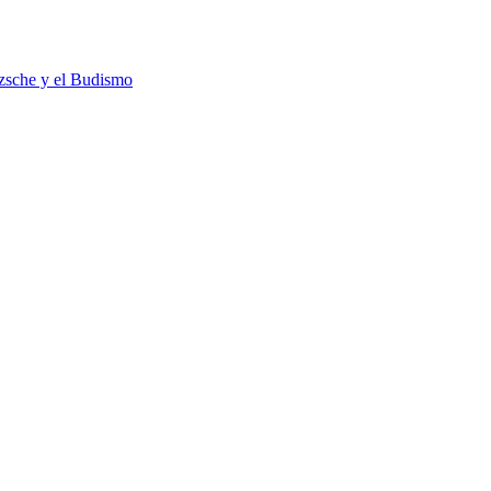
tzsche y el Budismo