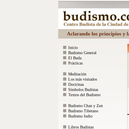
Aclarando los principios y 
Inicio
Budismo General
El Buda
Prácticas
Meditación
Los más visitados
Doctrinas
Símbolos Budistas
Textos del Budismo
Budismo Chan y Zen
Budismo Tibetano
Budismo Indio
Libros Budistas