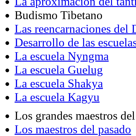
La aproximación del tant
Budismo Tibetano
Las reencarnaciones del
Desarrollo de las escuela
La escuela Nyngma
La escuela Guelug
La escuela Shakya
La escuela Kagyu
Los grandes maestros del
Los maestros del pasado