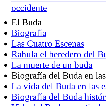
occidente
El Buda
Biografía
Las Cuatro Escenas
Rahula el heredero del B
La muerte de un buda
Biografía del Buda en las
La vida del Buda en las e
Biografía del Buda histór