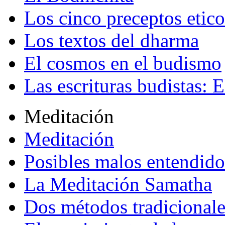
Los cinco preceptos etico
Los textos del dharma
El cosmos en el budismo
Las escrituras budistas: E
Meditación
Meditación
Posibles malos entendido
La Meditación Samatha
Dos métodos tradicional