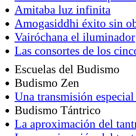
Amitaba luz infinita
Amogasiddhi éxito sin ob
Vairóchana el iluminador
Las consortes de los cin
Escuelas del Budismo
Budismo Zen
Una transmisión especial 
Budismo Tántrico
La aproximación del tant