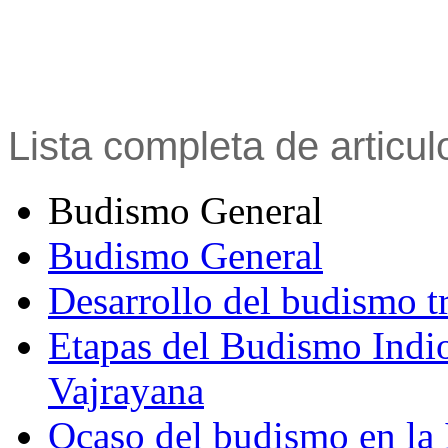
Lista completa de articu
Budismo General
Budismo General
Desarrollo del budismo t
Etapas del Budismo Indi
Vajrayana
Ocaso del budismo en la 