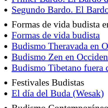
Segundo Bardo. El Bardo 
Formas de vida budista e
Formas de vida budista
Budismo Theravada en O
Budismo Zen en Occiden
Budismo Tibetano fuera 
Festivales Budistas
El día del Buda (Wesak)
Budismo Contemporáne