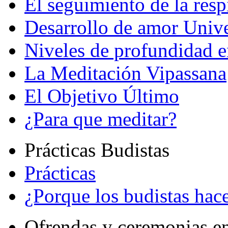
El seguimiento de la resp
Desarrollo de amor Unive
Niveles de profundidad e
La Meditación Vipassana
El Objetivo Último
¿Para que meditar?
Prácticas Budistas
Prácticas
¿Porque los budistas hace
Ofrendas y ceremonias e