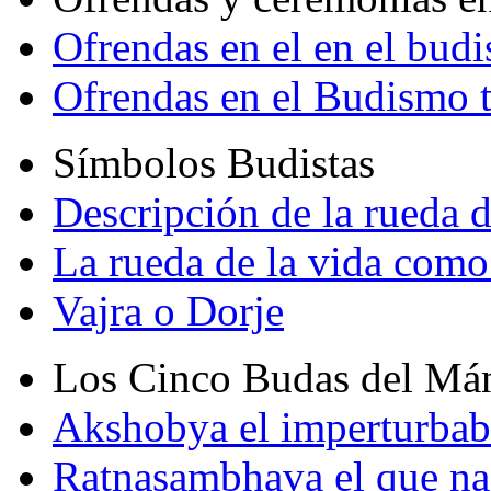
Ofrendas en el en el bud
Ofrendas en el Budismo 
Símbolos Budistas
Descripción de la rueda d
La rueda de la vida como
Vajra o Dorje
Los Cinco Budas del Má
Akshobya el imperturbab
Ratnasambhava el que na