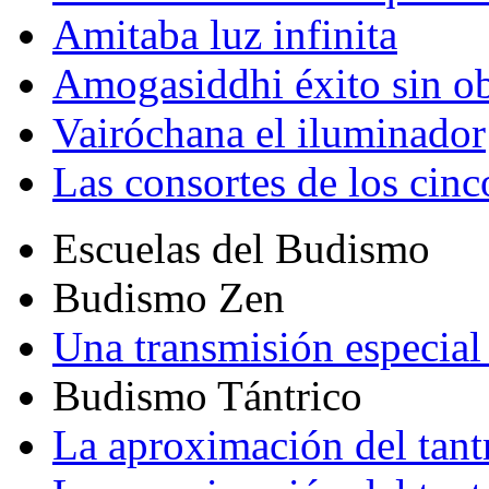
Amitaba luz infinita
Amogasiddhi éxito sin ob
Vairóchana el iluminador
Las consortes de los cin
Escuelas del Budismo
Budismo Zen
Una transmisión especial 
Budismo Tántrico
La aproximación del tant