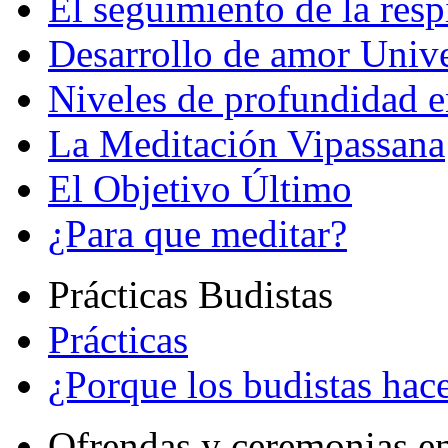
El seguimiento de la resp
Desarrollo de amor Unive
Niveles de profundidad e
La Meditación Vipassana
El Objetivo Último
¿Para que meditar?
Prácticas Budistas
Prácticas
¿Porque los budistas hace
Ofrendas y ceremonias e