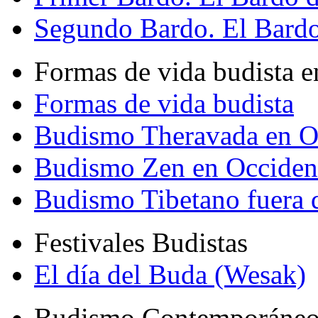
Segundo Bardo. El Bardo 
Formas de vida budista e
Formas de vida budista
Budismo Theravada en O
Budismo Zen en Occiden
Budismo Tibetano fuera 
Festivales Budistas
El día del Buda (Wesak)
Budismo Contemporáne