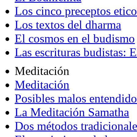
Los cinco preceptos etico
Los textos del dharma
El cosmos en el budismo
Las escrituras budistas: E
Meditación
Meditación
Posibles malos entendido
La Meditación Samatha
Dos métodos tradicional