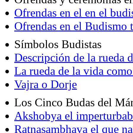
Ofrendas en el en el bud
Ofrendas en el Budismo 
Símbolos Budistas
Descripción de la rueda d
La rueda de la vida como
Vajra o Dorje
Los Cinco Budas del Má
Akshobya el imperturbab
Ratnasambhava el que na