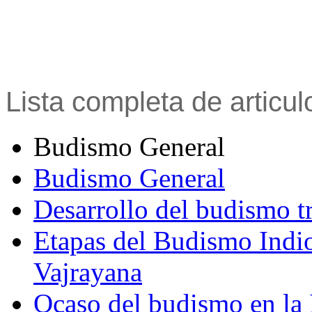
Lista completa de articu
Budismo General
Budismo General
Desarrollo del budismo t
Etapas del Budismo Indi
Vajrayana
Ocaso del budismo en la 