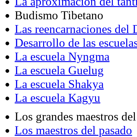
La aproximación del tant
Budismo Tibetano
Las reencarnaciones del
Desarrollo de las escuela
La escuela Nyngma
La escuela Guelug
La escuela Shakya
La escuela Kagyu
Los grandes maestros del
Los maestros del pasado