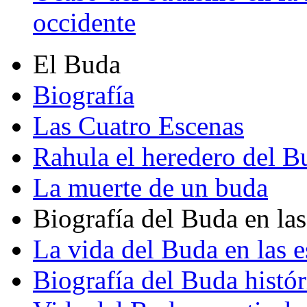
occidente
El Buda
Biografía
Las Cuatro Escenas
Rahula el heredero del B
La muerte de un buda
Biografía del Buda en las
La vida del Buda en las e
Biografía del Buda histór