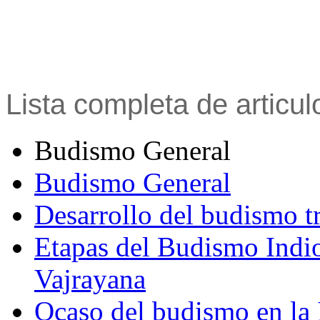
Lista completa de articu
Budismo General
Budismo General
Desarrollo del budismo t
Etapas del Budismo Indi
Vajrayana
Ocaso del budismo en la 