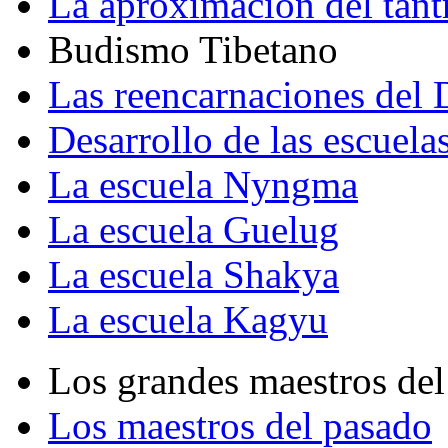
La aproximación del tant
Budismo Tibetano
Las reencarnaciones del
Desarrollo de las escuela
La escuela Nyngma
La escuela Guelug
La escuela Shakya
La escuela Kagyu
Los grandes maestros del
Los maestros del pasado