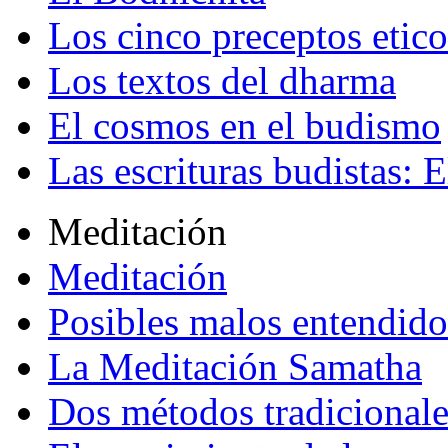
Los cinco preceptos etico
Los textos del dharma
El cosmos en el budismo
Las escrituras budistas: E
Meditación
Meditación
Posibles malos entendido
La Meditación Samatha
Dos métodos tradicional