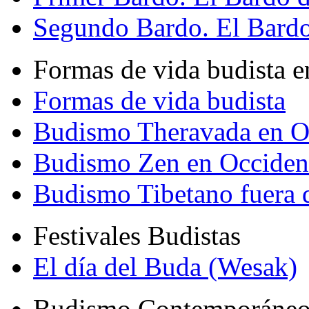
Segundo Bardo. El Bardo 
Formas de vida budista e
Formas de vida budista
Budismo Theravada en O
Budismo Zen en Occiden
Budismo Tibetano fuera 
Festivales Budistas
El día del Buda (Wesak)
Budismo Contemporáne