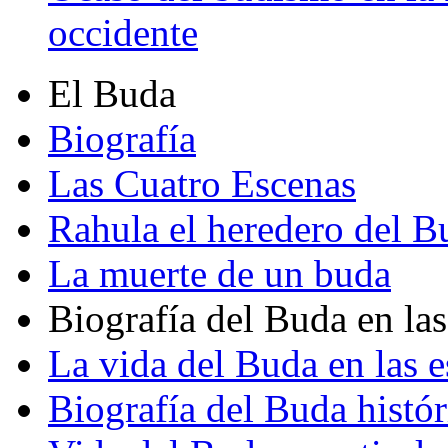
occidente
El Buda
Biografía
Las Cuatro Escenas
Rahula el heredero del B
La muerte de un buda
Biografía del Buda en las
La vida del Buda en las e
Biografía del Buda histór