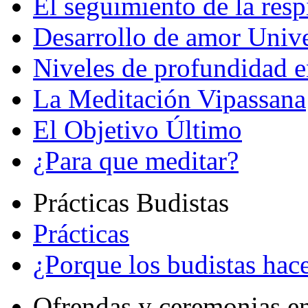
El seguimiento de la resp
Desarrollo de amor Unive
Niveles de profundidad e
La Meditación Vipassana
El Objetivo Último
¿Para que meditar?
Prácticas Budistas
Prácticas
¿Porque los budistas hace
Ofrendas y ceremonias e