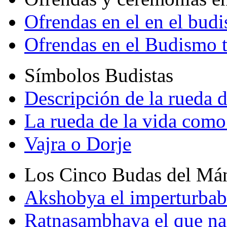
Ofrendas en el en el bud
Ofrendas en el Budismo 
Símbolos Budistas
Descripción de la rueda d
La rueda de la vida como
Vajra o Dorje
Los Cinco Budas del Má
Akshobya el imperturbab
Ratnasambhava el que na