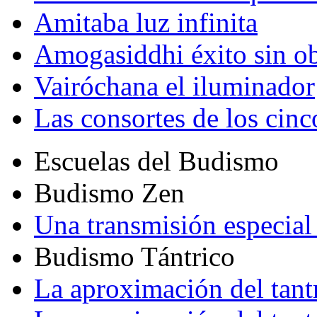
Amitaba luz infinita
Amogasiddhi éxito sin ob
Vairóchana el iluminador
Las consortes de los cin
Escuelas del Budismo
Budismo Zen
Una transmisión especial 
Budismo Tántrico
La aproximación del tant