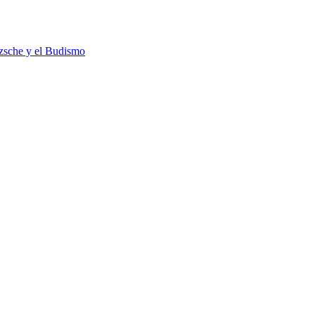
tzsche y el Budismo