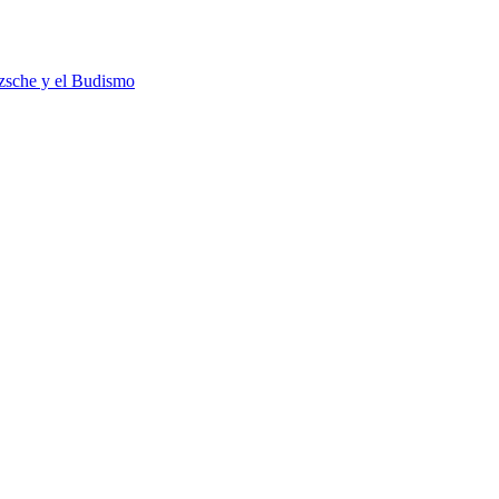
tzsche y el Budismo