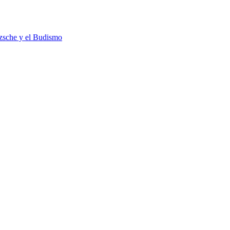
tzsche y el Budismo