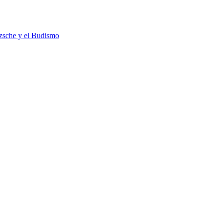
tzsche y el Budismo