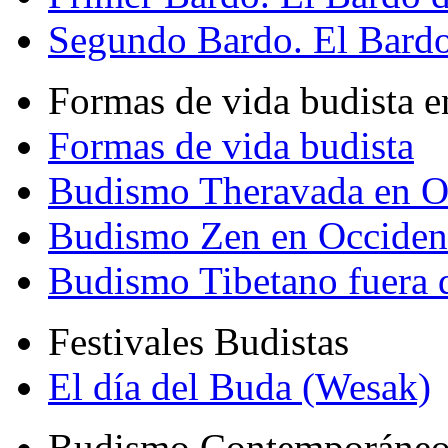
Segundo Bardo. El Bardo 
Formas de vida budista e
Formas de vida budista
Budismo Theravada en O
Budismo Zen en Occiden
Budismo Tibetano fuera 
Festivales Budistas
El día del Buda (Wesak)
Budismo Contemporáne