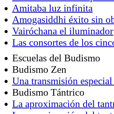
Amitaba luz infinita
Amogasiddhi éxito sin ob
Vairóchana el iluminador
Las consortes de los cin
Escuelas del Budismo
Budismo Zen
Una transmisión especial 
Budismo Tántrico
La aproximación del tant