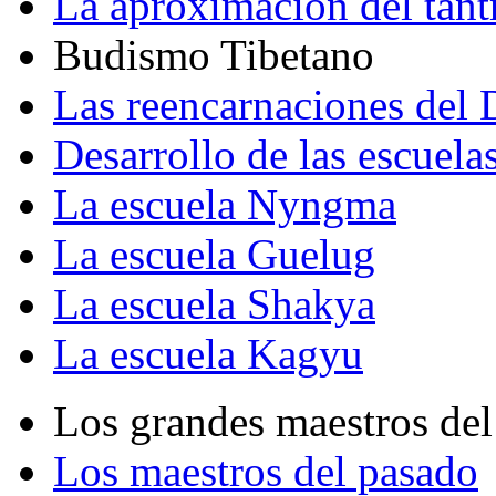
La aproximación del tant
Budismo Tibetano
Las reencarnaciones del
Desarrollo de las escuela
La escuela Nyngma
La escuela Guelug
La escuela Shakya
La escuela Kagyu
Los grandes maestros del
Los maestros del pasado