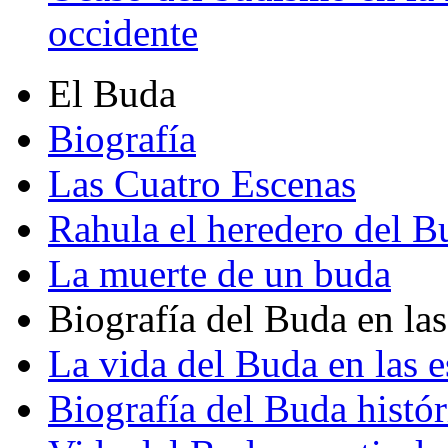
occidente
El Buda
Biografía
Las Cuatro Escenas
Rahula el heredero del B
La muerte de un buda
Biografía del Buda en las
La vida del Buda en las e
Biografía del Buda histór