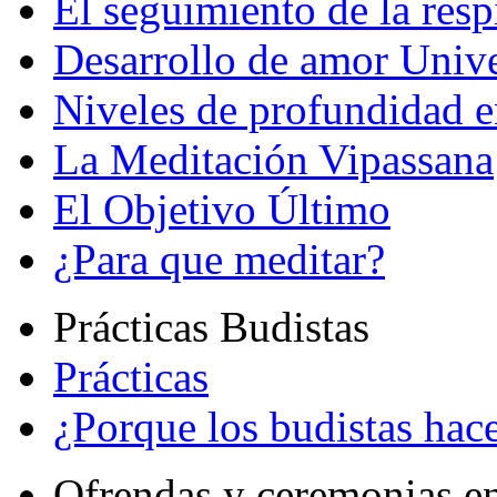
El seguimiento de la resp
Desarrollo de amor Unive
Niveles de profundidad e
La Meditación Vipassana
El Objetivo Último
¿Para que meditar?
Prácticas Budistas
Prácticas
¿Porque los budistas hace
Ofrendas y ceremonias e