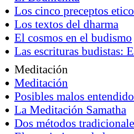
Los cinco preceptos etico
Los textos del dharma
El cosmos en el budismo
Las escrituras budistas: E
Meditación
Meditación
Posibles malos entendido
La Meditación Samatha
Dos métodos tradicional