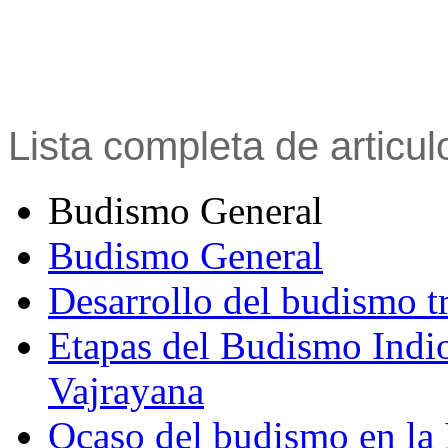
Lista completa de articu
Budismo General
Budismo General
Desarrollo del budismo t
Etapas del Budismo Indi
Vajrayana
Ocaso del budismo en la 