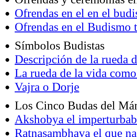
Ofrendas en el en el bud
Ofrendas en el Budismo 
Símbolos Budistas
Descripción de la rueda d
La rueda de la vida como
Vajra o Dorje
Los Cinco Budas del Má
Akshobya el imperturbab
Ratnasambhava el que na