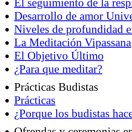
El seguimiento de la resp
Desarrollo de amor Unive
Niveles de profundidad e
La Meditación Vipassana
El Objetivo Último
¿Para que meditar?
Prácticas Budistas
Prácticas
¿Porque los budistas hace
Ofrendas y ceremonias e