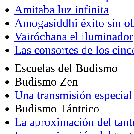
Amitaba luz infinita
Amogasiddhi éxito sin ob
Vairóchana el iluminador
Las consortes de los cin
Escuelas del Budismo
Budismo Zen
Una transmisión especial 
Budismo Tántrico
La aproximación del tant