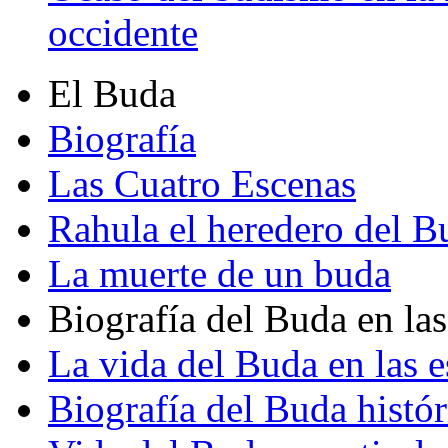
occidente
El Buda
Biografía
Las Cuatro Escenas
Rahula el heredero del B
La muerte de un buda
Biografía del Buda en las
La vida del Buda en las e
Biografía del Buda histór