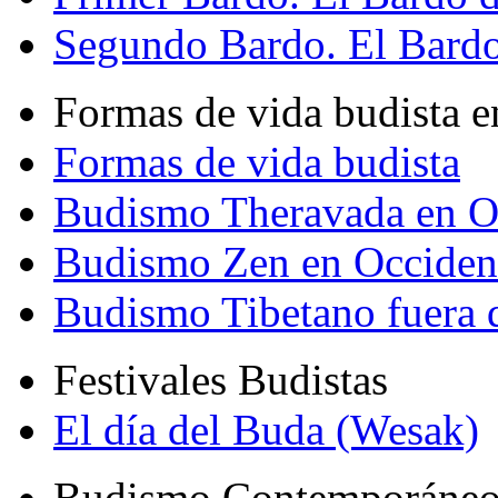
Segundo Bardo. El Bardo 
Formas de vida budista e
Formas de vida budista
Budismo Theravada en O
Budismo Zen en Occiden
Budismo Tibetano fuera 
Festivales Budistas
El día del Buda (Wesak)
Budismo Contemporáne