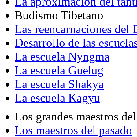
La aproximación del tant
Budismo Tibetano
Las reencarnaciones del
Desarrollo de las escuela
La escuela Nyngma
La escuela Guelug
La escuela Shakya
La escuela Kagyu
Los grandes maestros del
Los maestros del pasado