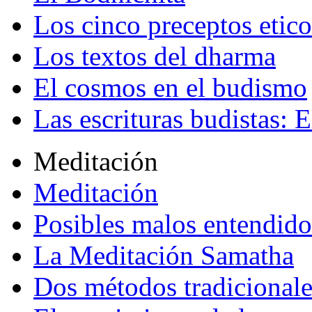
Los cinco preceptos etico
Los textos del dharma
El cosmos en el budismo
Las escrituras budistas: E
Meditación
Meditación
Posibles malos entendido
La Meditación Samatha
Dos métodos tradicional