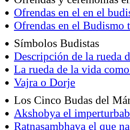
Ofrendas en el en el bud
Ofrendas en el Budismo 
Símbolos Budistas
Descripción de la rueda d
La rueda de la vida como
Vajra o Dorje
Los Cinco Budas del Má
Akshobya el imperturbab
Ratnasambhava el que na