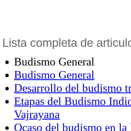
Lista completa de articu
Budismo General
Budismo General
Desarrollo del budismo t
Etapas del Budismo Indi
Vajrayana
Ocaso del budismo en la 