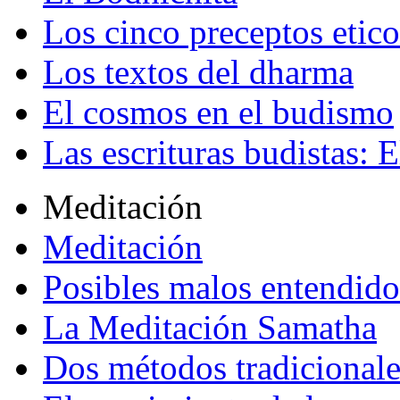
Los cinco preceptos etico
Los textos del dharma
El cosmos en el budismo
Las escrituras budistas: E
Meditación
Meditación
Posibles malos entendido
La Meditación Samatha
Dos métodos tradicional