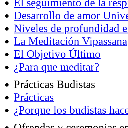
El seguimiento de la resp
Desarrollo de amor Unive
Niveles de profundidad e
La Meditación Vipassana
El Objetivo Último
¿Para que meditar?
Prácticas Budistas
Prácticas
¿Porque los budistas hace
Ofrendas y ceremonias e