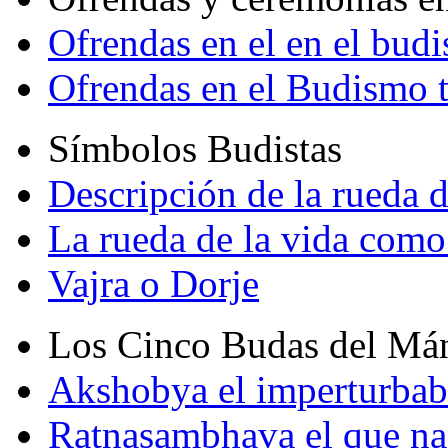
Ofrendas en el en el bud
Ofrendas en el Budismo 
Símbolos Budistas
Descripción de la rueda d
La rueda de la vida como
Vajra o Dorje
Los Cinco Budas del Má
Akshobya el imperturbab
Ratnasambhava el que na