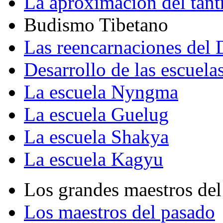
La aproximación del tant
Budismo Tibetano
Las reencarnaciones del
Desarrollo de las escuela
La escuela Nyngma
La escuela Guelug
La escuela Shakya
La escuela Kagyu
Los grandes maestros del
Los maestros del pasado