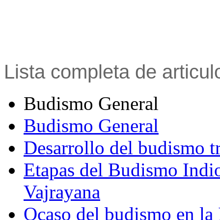
Lista completa de articu
Budismo General
Budismo General
Desarrollo del budismo t
Etapas del Budismo Indi
Vajrayana
Ocaso del budismo en la 