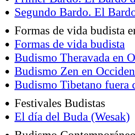
Segundo Bardo. El Bardo 
Formas de vida budista e
Formas de vida budista
Budismo Theravada en O
Budismo Zen en Occiden
Budismo Tibetano fuera 
Festivales Budistas
El día del Buda (Wesak)
Budismo Contemporáne