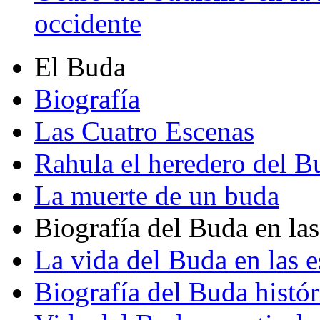
occidente
El Buda
Biografía
Las Cuatro Escenas
Rahula el heredero del B
La muerte de un buda
Biografía del Buda en las
La vida del Buda en las e
Biografía del Buda histór