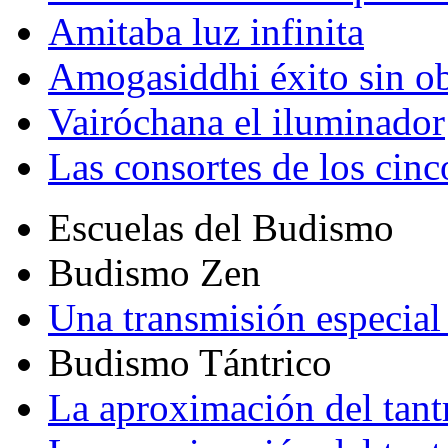
Amitaba luz infinita
Amogasiddhi éxito sin ob
Vairóchana el iluminador
Las consortes de los cin
Escuelas del Budismo
Budismo Zen
Una transmisión especial 
Budismo Tántrico
La aproximación del tant