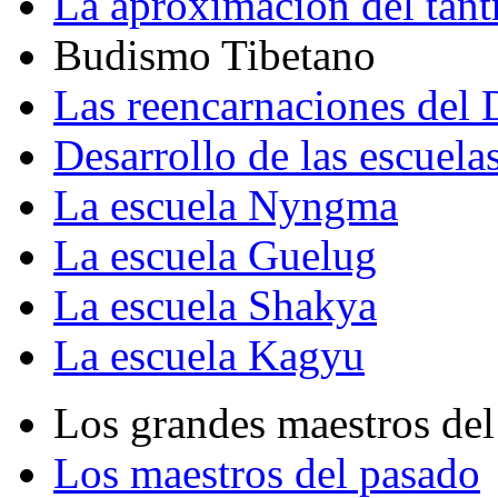
La aproximación del tant
Budismo Tibetano
Las reencarnaciones del
Desarrollo de las escuela
La escuela Nyngma
La escuela Guelug
La escuela Shakya
La escuela Kagyu
Los grandes maestros del
Los maestros del pasado