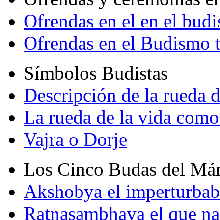
Ofrendas en el en el bud
Ofrendas en el Budismo 
Símbolos Budistas
Descripción de la rueda d
La rueda de la vida como
Vajra o Dorje
Los Cinco Budas del Má
Akshobya el imperturbab
Ratnasambhava el que na