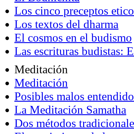
Los cinco preceptos etico
Los textos del dharma
El cosmos en el budismo
Las escrituras budistas: E
Meditación
Meditación
Posibles malos entendido
La Meditación Samatha
Dos métodos tradicional