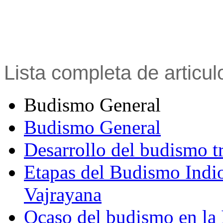
Lista completa de articu
Budismo General
Budismo General
Desarrollo del budismo t
Etapas del Budismo Indi
Vajrayana
Ocaso del budismo en la 