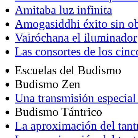
Amitaba luz infinita
Amogasiddhi éxito sin ob
Vairóchana el iluminador
Las consortes de los cin
Escuelas del Budismo
Budismo Zen
Una transmisión especial 
Budismo Tántrico
La aproximación del tant