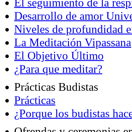
El seguimiento de la resp
Desarrollo de amor Unive
Niveles de profundidad e
La Meditación Vipassana
El Objetivo Último
¿Para que meditar?
Prácticas Budistas
Prácticas
¿Porque los budistas hace
Ofrendas y ceremonias e