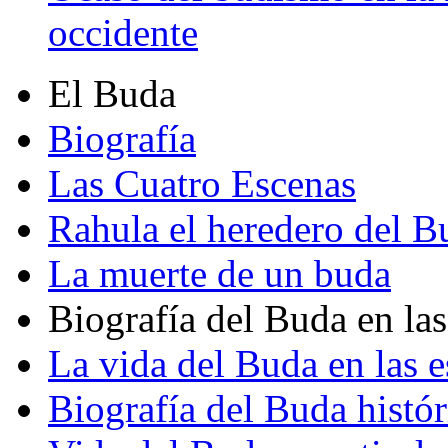
occidente
El Buda
Biografía
Las Cuatro Escenas
Rahula el heredero del B
La muerte de un buda
Biografía del Buda en las
La vida del Buda en las e
Biografía del Buda histór