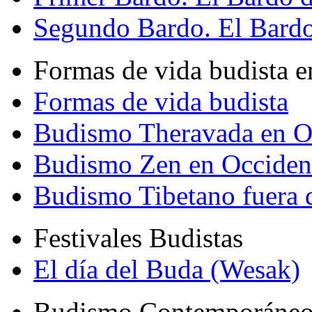
Segundo Bardo. El Bardo 
Formas de vida budista e
Formas de vida budista
Budismo Theravada en O
Budismo Zen en Occiden
Budismo Tibetano fuera 
Festivales Budistas
El día del Buda (Wesak)
Budismo Contemporáne