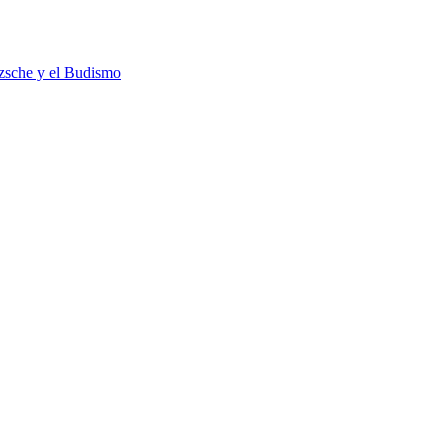
tzsche y el Budismo