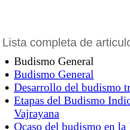
Lista completa de articu
Budismo General
Budismo General
Desarrollo del budismo t
Etapas del Budismo Indi
Vajrayana
Ocaso del budismo en la 