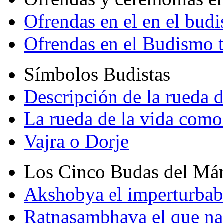
Ofrendas en el en el bud
Ofrendas en el Budismo 
Símbolos Budistas
Descripción de la rueda d
La rueda de la vida como
Vajra o Dorje
Los Cinco Budas del Má
Akshobya el imperturbab
Ratnasambhava el que na