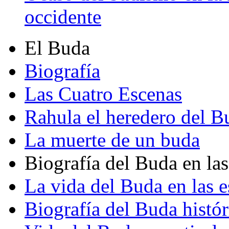
occidente
El Buda
Biografía
Las Cuatro Escenas
Rahula el heredero del B
La muerte de un buda
Biografía del Buda en las
La vida del Buda en las e
Biografía del Buda histór