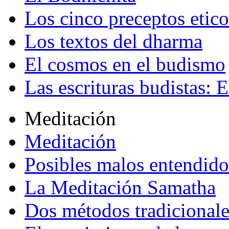
Los cinco preceptos etico
Los textos del dharma
El cosmos en el budismo
Las escrituras budistas: E
Meditación
Meditación
Posibles malos entendido
La Meditación Samatha
Dos métodos tradicional