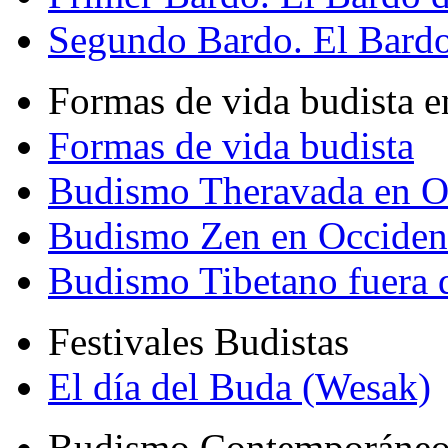
Segundo Bardo. El Bardo 
Formas de vida budista e
Formas de vida budista
Budismo Theravada en O
Budismo Zen en Occiden
Budismo Tibetano fuera 
Festivales Budistas
El día del Buda (Wesak)
Budismo Contemporáne