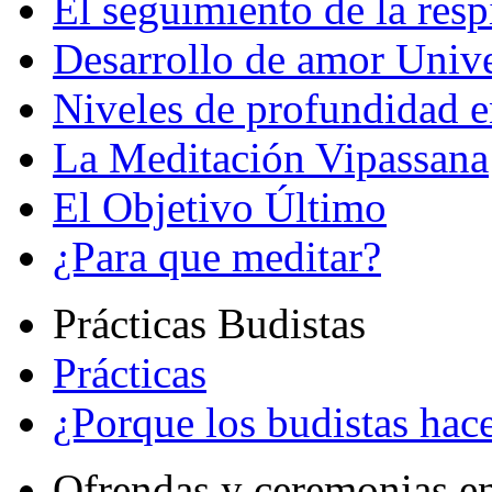
El seguimiento de la resp
Desarrollo de amor Unive
Niveles de profundidad e
La Meditación Vipassana
El Objetivo Último
¿Para que meditar?
Prácticas Budistas
Prácticas
¿Porque los budistas hace
Ofrendas y ceremonias e