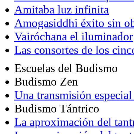
Amitaba luz infinita
Amogasiddhi éxito sin ob
Vairóchana el iluminador
Las consortes de los cin
Escuelas del Budismo
Budismo Zen
Una transmisión especial 
Budismo Tántrico
La aproximación del tant