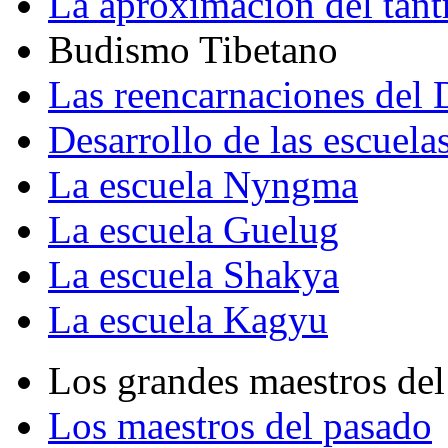
La aproximación del tant
Budismo Tibetano
Las reencarnaciones del
Desarrollo de las escuela
La escuela Nyngma
La escuela Guelug
La escuela Shakya
La escuela Kagyu
Los grandes maestros del
Los maestros del pasado